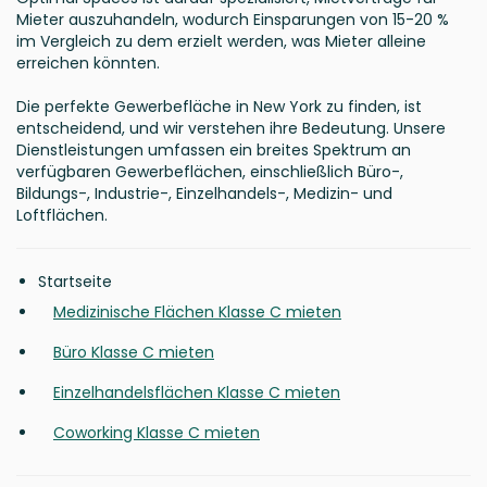
Mieter auszuhandeln, wodurch Einsparungen von 15-20 %
im Vergleich zu dem erzielt werden, was Mieter alleine
erreichen könnten.
Die perfekte Gewerbefläche in New York zu finden, ist
entscheidend, und wir verstehen ihre Bedeutung. Unsere
Dienstleistungen umfassen ein breites Spektrum an
verfügbaren Gewerbeflächen, einschließlich Büro-,
Bildungs-, Industrie-, Einzelhandels-, Medizin- und
Loftflächen.
Startseite
Medizinische Flächen Klasse C mieten
Büro Klasse C mieten
Einzelhandelsflächen Klasse C mieten
Coworking Klasse C mieten