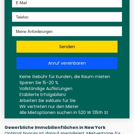
Senden
Anruf vereinbaren
Keine Gebühr für Kunden, die Raum mieten
Sparen Sie 15–20 %
Vollständige Auflistungen
Etablierte Erfolgsbilanz
Arbeiten Sie exklusiv für Sie
Wir vertreten nur den Mieter
Alle Mietoptionen suchen in 520 W 135th St
Gewerbliche Immobilienflächen in New York
Optimal Spaces ist darauf spezialisiert, Mietverträge für