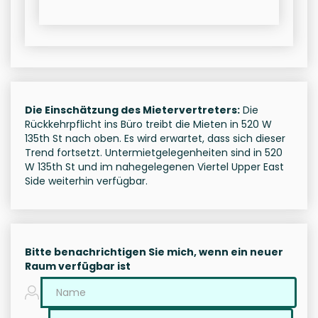
Die Einschätzung des Mietervertreters:
Die
Rückkehrpflicht ins Büro treibt die Mieten in 520 W
135th St nach oben. Es wird erwartet, dass sich dieser
Trend fortsetzt. Untermietgelegenheiten sind in 520
W 135th St und im nahegelegenen Viertel Upper East
Side weiterhin verfügbar.
Bitte benachrichtigen Sie mich, wenn ein neuer
Raum verfügbar ist