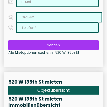
Senden
Alle Mietoptionen suchen in 520 W 135th St
520 W 135th St mieten
Objektübersicht
520 W 135th St mieten
Immobilienübersicht