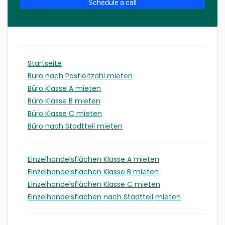
Schedule a call
Startseite
Büro nach Postleitzahl mieten
Büro Klasse A mieten
Büro Klasse B mieten
Büro Klasse C mieten
Büro nach Stadtteil mieten
Einzelhandelsflächen Klasse A mieten
Einzelhandelsflächen Klasse B mieten
Einzelhandelsflächen Klasse C mieten
Einzelhandelsflächen nach Stadtteil mieten