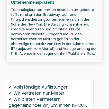
Unternehmenspräsenz
Technologieunternehmen besetzen umgebaute
Lofts rund um den Broadway, während
Finanzdienstleistungsunternehmen sich in der
Nähe des New York Life Building konzentrieren.
Kreative Agenturen und Architekturbüros
dominieren kleinere Bürogebäude. Zu den
bemerkenswerten Mietern gehörten der
ehemalige Hauptsitz von Etsy in der Adams Street
117 (adjazent zum Viertel) und Verlage entlang der
Fifth Avenue in der sogenannten "Publishers’ Row."
✔ Vollständige Auflistungen.
✔ Wir vertreten nur Mieter.
✔ Wir bieten Vermietern
gegeneinander an, um Ihnen 15-20%