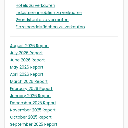
Hotels zu verkaufen
Industrieimmobilien zu verkaufen
Grundstücke zu verkaufen
Einzelhandelsflächen zu verkaufen
August 2026 Report
July 2026 Report
June 2026 Report
May 2026 Report
April 2026 Report
March 2026 Report
February 2026 Report
January 2026 Report
December 2025 Report
November 2025 Report
October 2025 Report
September 2025 Report