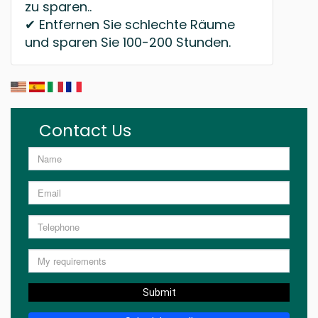
zu sparen..
✔ Entfernen Sie schlechte Räume
und sparen Sie 100-200 Stunden.
Contact Us
Submit