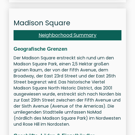
Madison Square
Neighborhood Summary
Geografische Grenzen
Der Madison Square erstreckt sich rund um den
Madison Square Park, einen 2,5 Hektar großen
grünen Raum, der von der Fifth Avenue, dem
Broadway, der East 23rd Street und der East 26th
Street begrenzt wird. Das historische Viertel
Madison Square North Historic District, das 2001
ausgewiesen wurde, erstreckt sich nach Norden bis
zur East 29th Street zwischen der Fifth Avenue und
der Sixth Avenue (Avenue of the Americas). Die
umliegenden Stadtteile umfassen NoMad
(nördlich des Madison Square Park) im Nordwesten
und Rose Hill im Nordosten.