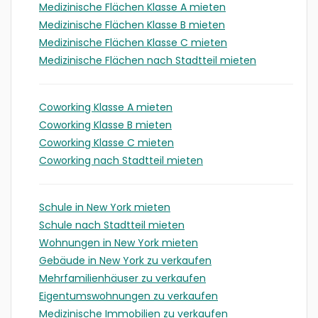
Medizinische Flächen Klasse A mieten
Medizinische Flächen Klasse B mieten
Medizinische Flächen Klasse C mieten
Medizinische Flächen nach Stadtteil mieten
Coworking Klasse A mieten
Coworking Klasse B mieten
Coworking Klasse C mieten
Coworking nach Stadtteil mieten
Schule in New York mieten
Schule nach Stadtteil mieten
Wohnungen in New York mieten
Gebäude in New York zu verkaufen
Mehrfamilienhäuser zu verkaufen
Eigentumswohnungen zu verkaufen
Medizinische Immobilien zu verkaufen