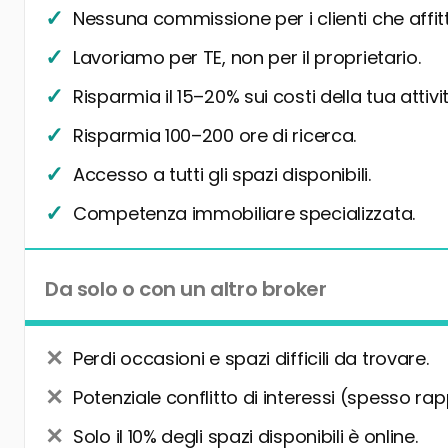
Nessuna commissione per i clienti che affit
Lavoriamo per TE, non per il proprietario.
Risparmia il 15–20% sui costi della tua attivit
Risparmia 100–200 ore di ricerca.
Accesso a tutti gli spazi disponibili.
Competenza immobiliare specializzata.
Da solo o con un altro broker
Perdi occasioni e spazi difficili da trovare.
Potenziale conflitto di interessi (spesso rap
Solo il 10% degli spazi disponibili è online.