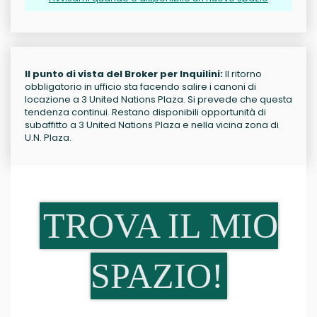
Il punto di vista del Broker per Inquilini:
Il ritorno
obbligatorio in ufficio sta facendo salire i canoni di
locazione a 3 United Nations Plaza. Si prevede che questa
tendenza continui. Restano disponibili opportunità di
subaffitto a 3 United Nations Plaza e nella vicina zona di
U.N. Plaza.
TROVA IL MIO
SPAZIO!