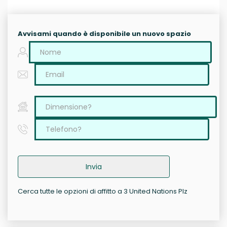
Avvisami quando è disponibile un nuovo spazio
Invia
Cerca tutte le opzioni di affitto a 3 United Nations Plz