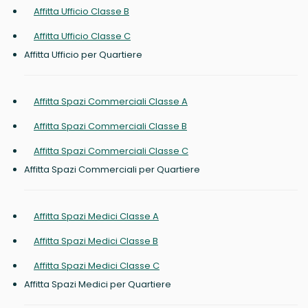
Affitta Ufficio Classe B
Affitta Ufficio Classe C
Affitta Ufficio per Quartiere
Affitta Spazi Commerciali Classe A
Affitta Spazi Commerciali Classe B
Affitta Spazi Commerciali Classe C
Affitta Spazi Commerciali per Quartiere
Affitta Spazi Medici Classe A
Affitta Spazi Medici Classe B
Affitta Spazi Medici Classe C
Affitta Spazi Medici per Quartiere