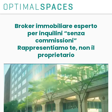
Broker immobiliare esperto
per inquilini “senza
commissioni”
Rappresentiamo te, non il
proprietario