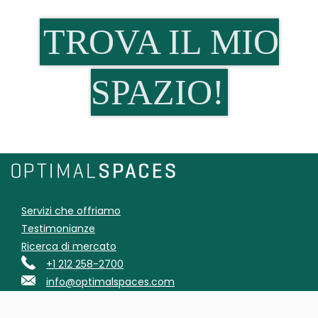
TROVA IL MIO
SPAZIO!
Servizi che offriamo
Testimonianze
Ricerca di mercato
+1 212 258-2700
info@optimalspaces.com