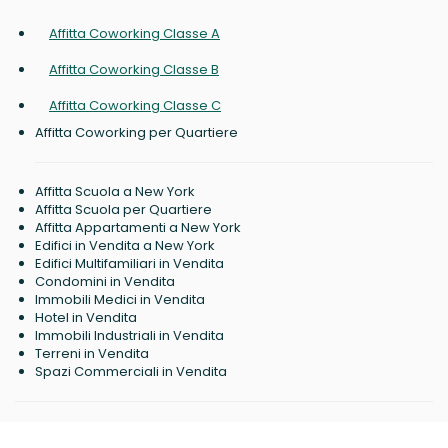
Affitta Coworking Classe A
Affitta Coworking Classe B
Affitta Coworking Classe C
Affitta Coworking per Quartiere
Affitta Scuola a New York
Affitta Scuola per Quartiere
Affitta Appartamenti a New York
Edifici in Vendita a New York
Edifici Multifamiliari in Vendita
Condomini in Vendita
Immobili Medici in Vendita
Hotel in Vendita
Immobili Industriali in Vendita
Terreni in Vendita
Spazi Commerciali in Vendita