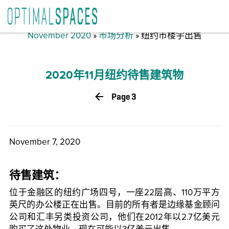
November 2020
»
市场分析
» 纽约市楼宇出售
2020年11月纽约待售建筑物
Page 3
November 7, 2020
待售建筑：
位于金融区的纽约广场四号，一座22层高、110万平方
英尺的办公楼正在出售。目前的所有者是边缘基金顾问
公司和汇丰另类投资公司，他们在2012年以2.7亿美元