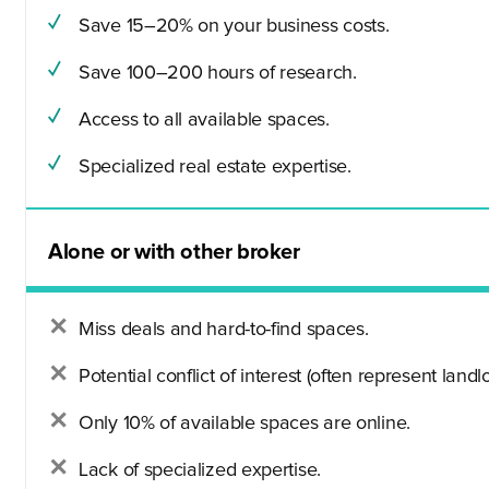
Save 15–20% on your business costs.
Save 100–200 hours of research.
Access to all available spaces.
Specialized real estate expertise.
Alone or with other broker
Miss deals and hard-to-find spaces.
Potential conflict of interest (often represent landlo
Only 10% of available spaces are online.
Lack of specialized expertise.