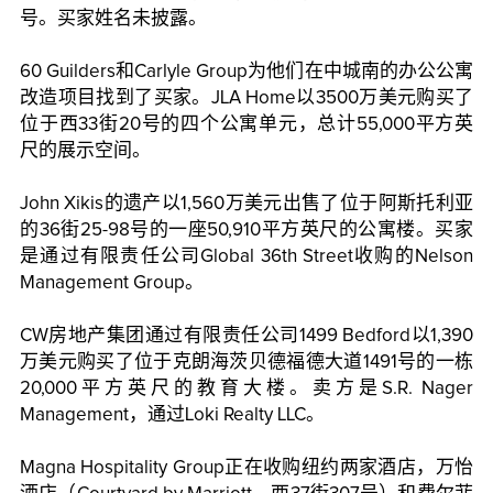
号。买家姓名未披露。
60 Guilders和Carlyle Group为他们在中城南的办公公寓
改造项目找到了买家。JLA Home以3500万美元购买了
位于西33街20号的四个公寓单元，总计55,000平方英
尺的展示空间。
John Xikis的遗产以1,560万美元出售了位于阿斯托利亚
的36街25-98号的一座50,910平方英尺的公寓楼。买家
是通过有限责任公司Global 36th Street收购的Nelson
Management Group。
CW房地产集团通过有限责任公司1499 Bedford以1,390
万美元购买了位于克朗海茨贝德福德大道1491号的一栋
20,000平方英尺的教育大楼。卖方是S.R. Nager
Management，通过Loki Realty LLC。
Magna Hospitality Group正在收购纽约两家酒店，万怡