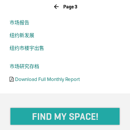
Page 3
市场报告
纽约新发展
纽约市楼宇出售
市场研究存档
Download Full Monthly Report
FIND MY SPACE!