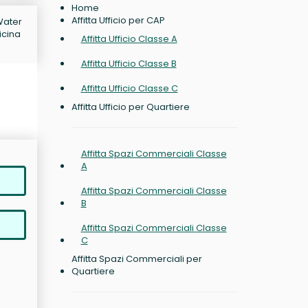
Home
Affitta Ufficio per CAP
 Water
icina
Affitta Ufficio Classe A
Affitta Ufficio Classe B
Affitta Ufficio Classe C
Affitta Ufficio per Quartiere
Affitta Spazi Commerciali Classe
A
Affitta Spazi Commerciali Classe
B
Affitta Spazi Commerciali Classe
C
Affitta Spazi Commerciali per
Quartiere