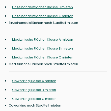
Einzelhandelsflächen Klasse B mieten
Einzelhandelsflächen Klasse C mieten
Einzelhandelsflächen nach Stadtteil mieten
Medizinische Flächen Klasse A mieten
Medizinische Flächen Klasse B mieten
Medizinische Flächen Klasse C mieten
Medizinische Flächen nach Stadtteil mieten
Coworking Klasse A mieten
Coworking Klasse B mieten
Coworking Klasse C mieten
Coworking nach Stadtteil mieten