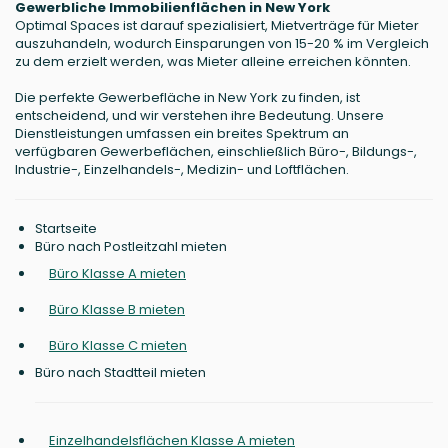
Gewerbliche Immobilienflächen in New York
Optimal Spaces ist darauf spezialisiert, Mietverträge für Mieter
auszuhandeln, wodurch Einsparungen von 15-20 % im Vergleich
zu dem erzielt werden, was Mieter alleine erreichen könnten.
Die perfekte Gewerbefläche in New York zu finden, ist
entscheidend, und wir verstehen ihre Bedeutung. Unsere
Dienstleistungen umfassen ein breites Spektrum an
verfügbaren Gewerbeflächen, einschließlich Büro-, Bildungs-,
Industrie-, Einzelhandels-, Medizin- und Loftflächen.
Startseite
Büro nach Postleitzahl mieten
Büro Klasse A mieten
Büro Klasse B mieten
Büro Klasse C mieten
Büro nach Stadtteil mieten
Einzelhandelsflächen Klasse A mieten