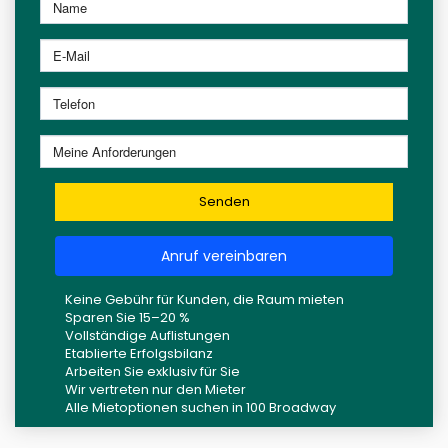
Senden
Anruf vereinbaren
Keine Gebühr für Kunden, die Raum mieten
Sparen Sie 15–20 %
Vollständige Auflistungen
Etablierte Erfolgsbilanz
Arbeiten Sie exklusiv für Sie
Wir vertreten nur den Mieter
Alle Mietoptionen suchen in 100 Broadway