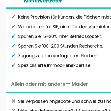
Mietervertreter
Keine Provision für Kunden, die Flächen miet
Wir arbeiten für SIE, nicht für den Vermieter.
Sparen Sie 15–20% Ihrer Betriebskosten.
Sparen Sie 100–200 Stunden Recherche.
Zugang zu allen verfügbaren Flächen.
Spezialisierte Immobilienexpertise.
Allein oder mit anderem Makler
Sie verpassen Angebote und schwer zu fin
Möglicher Interessenkonflikt (vertreten oft 