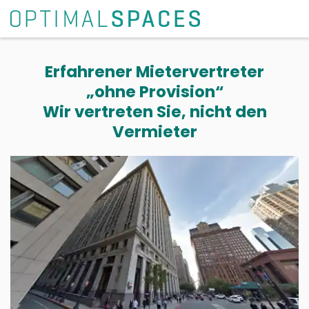
Erfahrener Mietervertreter
„ohne Provision“
Wir vertreten Sie, nicht den
Vermieter