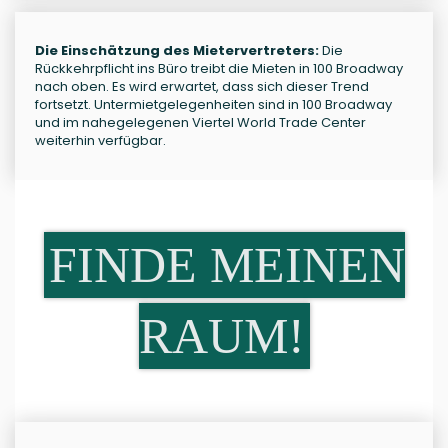
Die Einschätzung des Mietervertreters:
Die
Rückkehrpflicht ins Büro treibt die Mieten in 100 Broadway
nach oben. Es wird erwartet, dass sich dieser Trend
fortsetzt. Untermietgelegenheiten sind in 100 Broadway
und im nahegelegenen Viertel World Trade Center
weiterhin verfügbar.
FINDE MEINEN
RAUM!