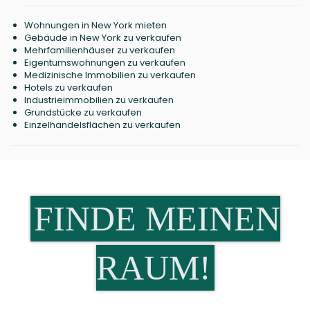
Wohnungen in New York mieten
Gebäude in New York zu verkaufen
Mehrfamilienhäuser zu verkaufen
Eigentumswohnungen zu verkaufen
Medizinische Immobilien zu verkaufen
Hotels zu verkaufen
Industrieimmobilien zu verkaufen
Grundstücke zu verkaufen
Einzelhandelsflächen zu verkaufen
FINDE MEINEN
RAUM!