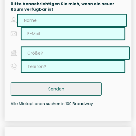
Bitte benachrichtigen Sie mich, wenn ein neuer
Raum verfügbar ist
Senden
Alle Mietoptionen suchen in 100 Broadway