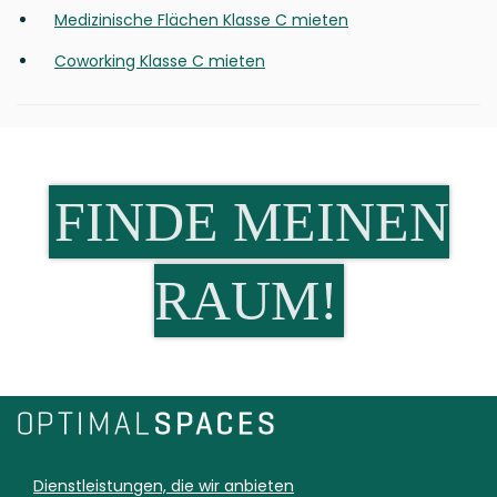
Medizinische Flächen Klasse C mieten
Coworking Klasse C mieten
FINDE MEINEN
RAUM!
Dienstleistungen, die wir anbieten