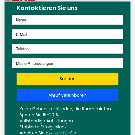
Kontaktieren Sie uns
Senden
Anruf vereinbaren
Keine Gebühr für Kunden, die Raum mieten
Sparen Sie 15–20 %
Vollständige Auflistungen
Etablierte Erfolgsbilanz
Arbeiten Sie exklusiv für Sie