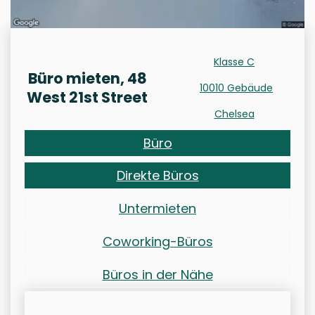
Klasse C
Büro mieten, 48
10010 Gebäude
West 21st Street
Chelsea
Büro
Direkte Büros
Untermieten
Coworking-Büros
Büros in der Nähe