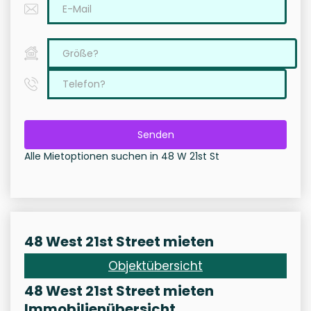
Senden
Alle Mietoptionen suchen in 48 W 21st St
48 West 21st Street mieten
Objektübersicht
48 West 21st Street mieten
Immobilienübersicht