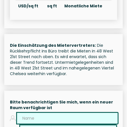
USD/sq ft
sq ft
Monatliche Miete
Die Einschätzung des Mietervertreters:
Die
Rückkehrpflicht ins Büro treibt die Mieten in 48 West
21st Street nach oben. Es wird erwartet, dass sich
dieser Trend fortsetzt. Untermietgelegenheiten sind
in 48 West 21st Street und im nahegelegenen Viertel
Chelsea weiterhin verfügbar.
Bitte benachrichtigen Sie mich, wenn ein neuer
Raum verfügbar ist