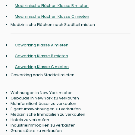
Medizinische Flächen Klasse B mieten
Medizinische Flächen Klasse C mieten
Medizinische Flächen nach Stadtteil mieten
Coworking Klasse A mieten
Coworking Klasse B mieten
Coworking Klasse C mieten
Coworking nach Stadtteil mieten
Wohnungen in New York mieten
Gebäude in New York zu verkaufen
Mehrfamilienhäuser zu verkaufen
Eigentumswohnungen zu verkaufen
Medizinische Immobilien zu verkaufen
Hotels zu verkaufen
Industrieimmobilien zu verkaufen
Grundstücke zu verkaufen