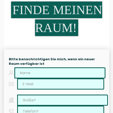
FINDE MEINEN
RAUM!
Bitte benachrichtigen Sie mich, wenn ein neuer
Raum verfügbar ist