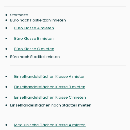
Startseite
Büro nach Postleitzahl mieten
Büro Klasse A mieten
Büro Klasse B mieten
Büro Klasse C mieten
Büro nach Stadtteil mieten
Einzelhandelsflächen Klasse A mieten
Einzelhandelsflächen Klasse B mieten
Einzelhandelsflächen Klasse C mieten
Einzelhandelsflächen nach Stadtteil mieten
Medizinische Flächen Klasse A mieten