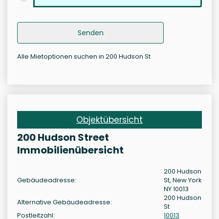
Senden
Alle Mietoptionen suchen in 200 Hudson St
Objektübersicht
200 Hudson Street
Immobilienübersicht
200 Hudson
Gebäudeadresse:
St, New York
NY 10013
200 Hudson
Alternative Gebäudeadresse:
St
Postleitzahl:
10013