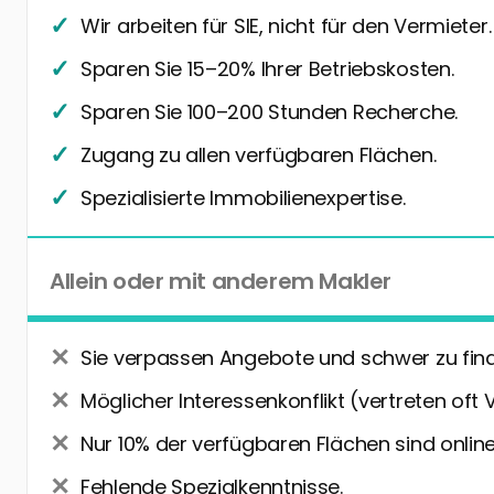
Wir arbeiten für SIE, nicht für den Vermieter.
Sparen Sie 15–20% Ihrer Betriebskosten.
Sparen Sie 100–200 Stunden Recherche.
Zugang zu allen verfügbaren Flächen.
Spezialisierte Immobilienexpertise.
Allein oder mit anderem Makler
Sie verpassen Angebote und schwer zu fin
Möglicher Interessenkonflikt (vertreten oft 
Nur 10% der verfügbaren Flächen sind online
Fehlende Spezialkenntnisse.