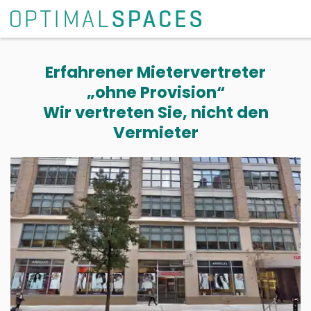
Erfahrener Mietervertreter
„ohne Provision“
Wir vertreten Sie, nicht den
Vermieter