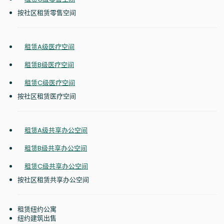
按社区租赁零售空间
租赁A级医疗空间
租赁B级医疗空间
租赁C级医疗空间
按社区租赁医疗空间
租赁A级共享办公空间
租赁B级共享办公空间
租赁C级共享办公空间
按社区租赁共享办公空间
租赁纽约公寓
纽约建筑出售