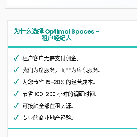
为什么选择 Optimal Spaces –
租户经纪人
租户客户无需支付佣金。
我们为您服务，而非为房东服务。
为您节省 15–20% 的经营成本。
节省 100–200 小时的调研时间。
可接触全部在租房源。
专业的商业地产经验。