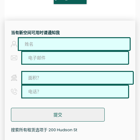
当有新空间可用时请通知我
提交
搜索所有租赁选项于 200 Hudson St