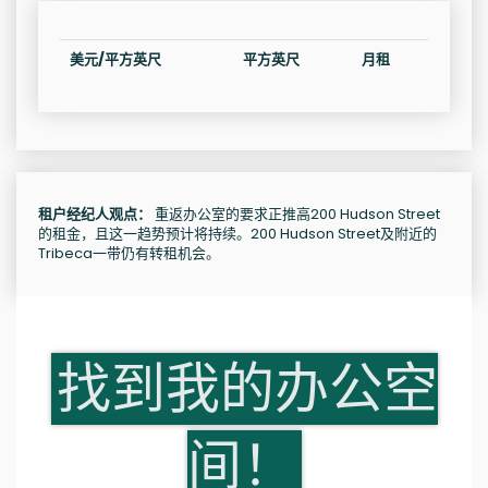
美元/平方英尺
平方英尺
月租
租户经纪人观点：
重返办公室的要求正推高200 Hudson Street
的租金，且这一趋势预计将持续。200 Hudson Street及附近的
Tribeca一带仍有转租机会。
找到我的办公空
间！