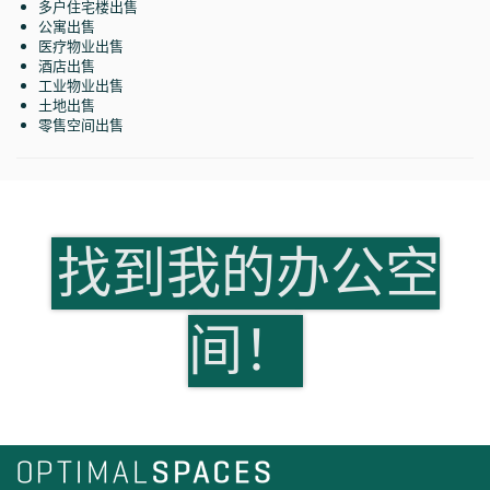
多户住宅楼出售
公寓出售
医疗物业出售
酒店出售
工业物业出售
土地出售
零售空间出售
找到我的办公空
间！