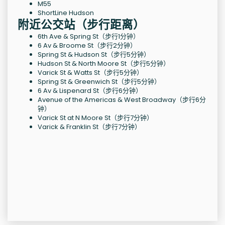
M55
ShortLine Hudson
附近公交站（步行距离）
6th Ave & Spring St（步行1分钟）
6 Av & Broome St（步行2分钟）
Spring St & Hudson St（步行5分钟）
Hudson St & North Moore St（步行5分钟）
Varick St & Watts St（步行5分钟）
Spring St & Greenwich St（步行5分钟）
6 Av & Lispenard St（步行6分钟）
Avenue of the Americas & West Broadway（步行6分
钟）
Varick St at N Moore St（步行7分钟）
Varick & Franklin St（步行7分钟）