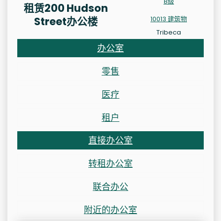
B级
租赁200 Hudson
Street办公楼
10013 建筑物
Tribeca
办公室
零售
医疗
租户
直接办公室
转租办公室
联合办公
附近的办公室