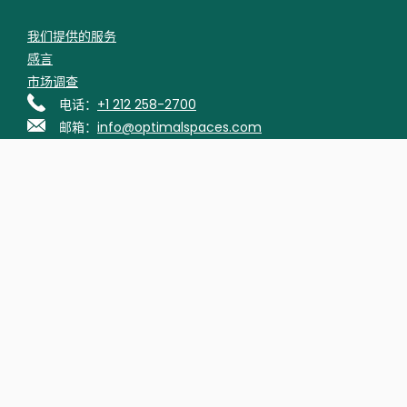
我们提供的服务
感言
市场调查
电话：
+1 212 258-2700
邮箱：
info@optimalspaces.com