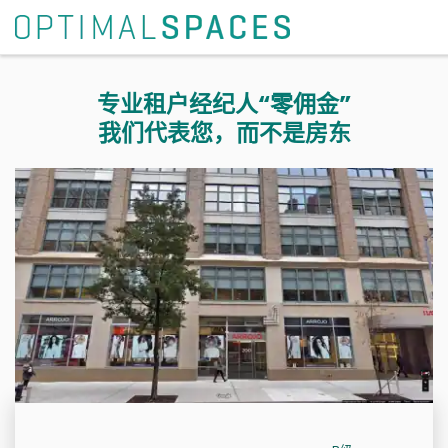
专业租户经纪人“零佣金”
我们代表您，而不是房东