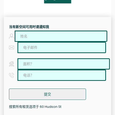
当有新空间可用时请通知我
提交
搜索所有租赁选项于 60 Hudson St