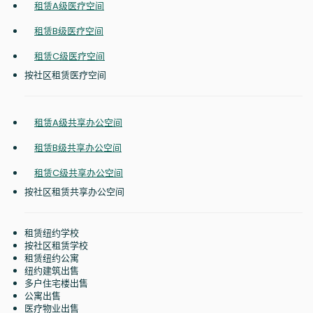
租赁A级医疗空间
租赁B级医疗空间
租赁C级医疗空间
按社区租赁医疗空间
租赁A级共享办公空间
租赁B级共享办公空间
租赁C级共享办公空间
按社区租赁共享办公空间
租赁纽约学校
按社区租赁学校
租赁纽约公寓
纽约建筑出售
多户住宅楼出售
公寓出售
医疗物业出售