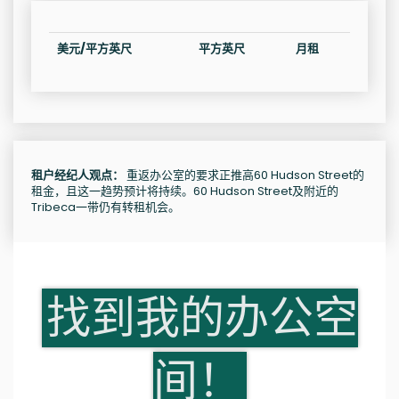
美元/平方英尺
平方英尺
月租
租户经纪人观点：
重返办公室的要求正推高60 Hudson Street的
租金，且这一趋势预计将持续。60 Hudson Street及附近的
Tribeca一带仍有转租机会。
找到我的办公空
间！