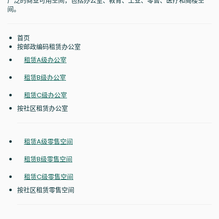
广泛的商业可用空间，包括办公室、教育、工业、零售、医疗和阁楼空
间。
首页
按邮政编码租赁办公室
租赁A级办公室
租赁B级办公室
租赁C级办公室
按社区租赁办公室
租赁A级零售空间
租赁B级零售空间
租赁C级零售空间
按社区租赁零售空间