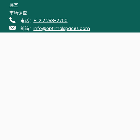
感言
市场调查
电话：
+1 212 258-2700
邮箱：
info@optimalspaces.com