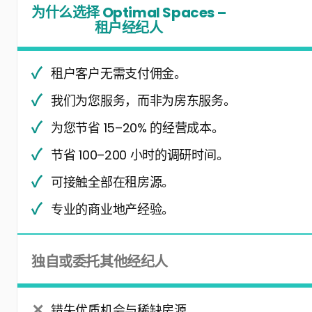
为什么选择 Optimal Spaces –
租户经纪人
租户客户无需支付佣金。
我们为您服务，而非为房东服务。
为您节省 15–20% 的经营成本。
节省 100–200 小时的调研时间。
可接触全部在租房源。
专业的商业地产经验。
独自或委托其他经纪人
错失优质机会与稀缺房源。