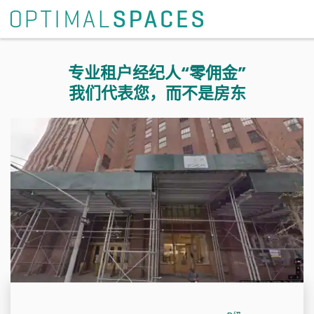
专业租户经纪人“零佣金”
我们代表您，而不是房东