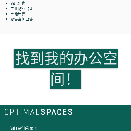
酒店出售
工业物业出售
土地出售
零售空间出售
找到我的办公空
间！
我们提供的服务