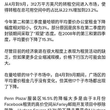
从4月到9月，312万平方英尺的转租空间进入市场，使
得转租在总可用空间中的占比从22.1%增加到23.2%。
今年第二和第三季度曼哈顿的平均要价办公室租金下降
幅度相对较小，仅为3%，部分原因是房东在第二季度的
封锁期间采取了“观望”态度。在2008年的第三和第四季
度，平均要价下降了15.3%。
尽管目前的经济衰退在很大程度上表现为租赁活动的缺
乏，但如果更多企业缩减规模，价格下行压力可能会加
大。
在曼哈顿的18个子市场中，自4月到9月期间，广场区的
平均要价租金几乎没有变化，但其他17个子市场都出现
了下降。
Penn Plaza/服装区16.5%的降幅大多是由于8月份
Facebook租赁的高价空间从Farley邮局开发项目中移除