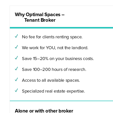
Why Optimal Spaces –
Tenant Broker
No fee for clients renting space.
We work for YOU, not the landlord.
Save 15–20% on your business costs.
Save 100–200 hours of research.
Access to all available spaces.
Specialized real estate expertise.
Alone or with other broker