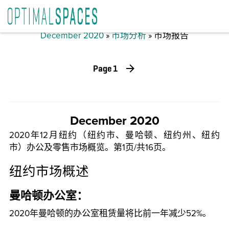
December 2020
»
市场分析
» 市场报告
Page 1
December 2020
2020年12月纽约（纽约市、曼哈顿、纽约州、纽约
市）办公及零售市场概览。第1页/共16页。
纽约市场概述
曼哈顿办公室：
2020年曼哈顿的办公室租赁量将比前一年减少52%。