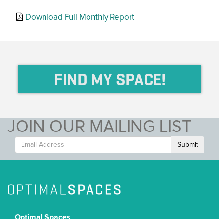
Download Full Monthly Report
FIND MY SPACE!
JOIN OUR MAILING LIST
Submit
Optimal Spaces