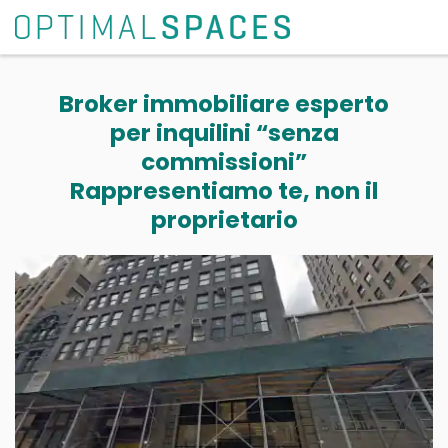
Broker immobiliare esperto
per inquilini “senza
commissioni”
Rappresentiamo te, non il
proprietario