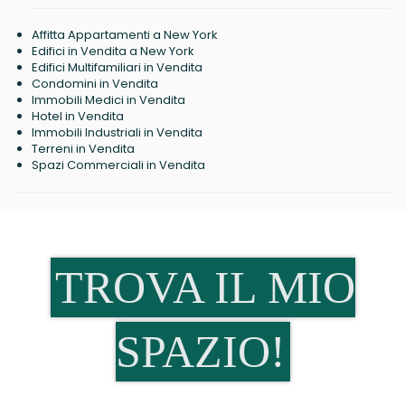
Affitta Appartamenti a New York
Edifici in Vendita a New York
Edifici Multifamiliari in Vendita
Condomini in Vendita
Immobili Medici in Vendita
Hotel in Vendita
Immobili Industriali in Vendita
Terreni in Vendita
Spazi Commerciali in Vendita
TROVA IL MIO
SPAZIO!