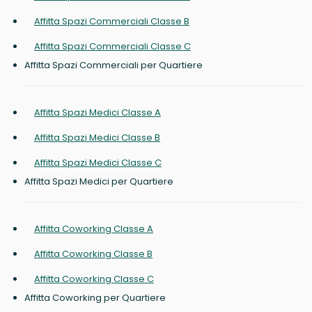
Affitta Spazi Commerciali Classe B
Affitta Spazi Commerciali Classe C
Affitta Spazi Commerciali per Quartiere
Affitta Spazi Medici Classe A
Affitta Spazi Medici Classe B
Affitta Spazi Medici Classe C
Affitta Spazi Medici per Quartiere
Affitta Coworking Classe A
Affitta Coworking Classe B
Affitta Coworking Classe C
Affitta Coworking per Quartiere