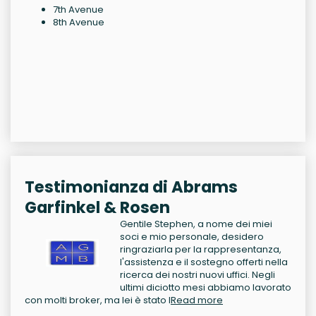
7th Avenue
8th Avenue
Testimonianza di Abrams
Garfinkel & Rosen
Gentile Stephen, a nome dei miei
soci e mio personale, desidero
ringraziarla per la rappresentanza,
l'assistenza e il sostegno offerti nella
ricerca dei nostri nuovi uffici. Negli
ultimi diciotto mesi abbiamo lavorato
con molti broker, ma lei è stato l
Read more