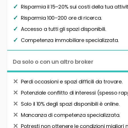
Risparmia il 15–20% sui costi della tua attivit
Risparmia 100–200 ore di ricerca.
Accesso a tutti gli spazi disponibili.
Competenza immobiliare specializzata.
Da solo o con un altro broker
Perdi occasioni e spazi difficili da trovare.
Potenziale conflitto di interessi (spesso rap
Solo il 10% degli spazi disponibili è online.
Mancanza di competenza specializzata.
Potresti non ottenere le condizioni migliori 