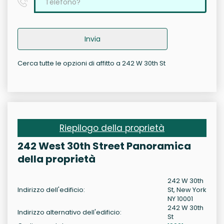
Invia
Cerca tutte le opzioni di affitto a 242 W 30th St
Riepilogo della proprietà
242 West 30th Street Panoramica
della proprietà
242 W 30th
Indirizzo dell'edificio:
St, New York
NY 10001
242 W 30th
Indirizzo alternativo dell'edificio:
St