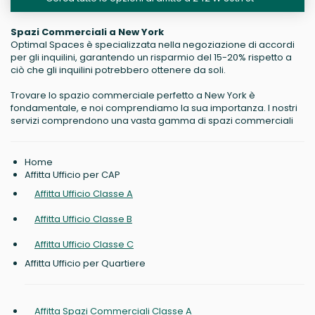
Spazi Commerciali a New York
Optimal Spaces è specializzata nella negoziazione di accordi
per gli inquilini, garantendo un risparmio del 15-20% rispetto a
ciò che gli inquilini potrebbero ottenere da soli.
Trovare lo spazio commerciale perfetto a New York è
fondamentale, e noi comprendiamo la sua importanza. I nostri
servizi comprendono una vasta gamma di spazi commerciali
Home
Affitta Ufficio per CAP
Affitta Ufficio Classe A
Affitta Ufficio Classe B
Affitta Ufficio Classe C
Affitta Ufficio per Quartiere
Affitta Spazi Commerciali Classe A