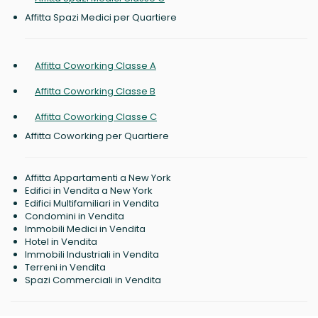
Affitta Spazi Medici per Quartiere
Affitta Coworking Classe A
Affitta Coworking Classe B
Affitta Coworking Classe C
Affitta Coworking per Quartiere
Affitta Appartamenti a New York
Edifici in Vendita a New York
Edifici Multifamiliari in Vendita
Condomini in Vendita
Immobili Medici in Vendita
Hotel in Vendita
Immobili Industriali in Vendita
Terreni in Vendita
Spazi Commerciali in Vendita