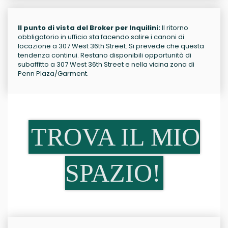
Il punto di vista del Broker per Inquilini:
Il ritorno
obbligatorio in ufficio sta facendo salire i canoni di
locazione a 307 West 36th Street. Si prevede che questa
tendenza continui. Restano disponibili opportunità di
subaffitto a 307 West 36th Street e nella vicina zona di
Penn Plaza/Garment.
TROVA IL MIO
SPAZIO!