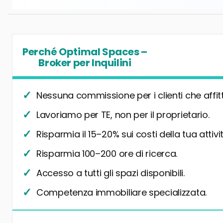
Perché Optimal Spaces –
Broker per Inquilini
Nessuna commissione per i clienti che affit
Lavoriamo per TE, non per il proprietario.
Risparmia il 15–20% sui costi della tua attivit
Risparmia 100–200 ore di ricerca.
Accesso a tutti gli spazi disponibili.
Competenza immobiliare specializzata.