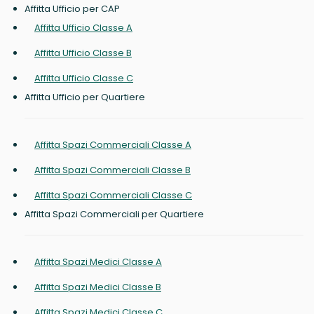
Affitta Ufficio per CAP
Affitta Ufficio Classe A
Affitta Ufficio Classe B
Affitta Ufficio Classe C
Affitta Ufficio per Quartiere
Affitta Spazi Commerciali Classe A
Affitta Spazi Commerciali Classe B
Affitta Spazi Commerciali Classe C
Affitta Spazi Commerciali per Quartiere
Affitta Spazi Medici Classe A
Affitta Spazi Medici Classe B
Affitta Spazi Medici Classe C