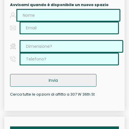
Avvisami quando è disponibile un nuovo spazio
Invia
Cerca tutte le opzioni di affitto a 307 W 36th St