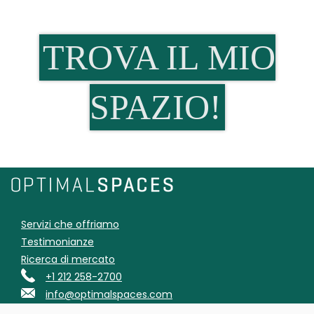
TROVA IL MIO
SPAZIO!
Servizi che offriamo
Testimonianze
Ricerca di mercato
+1 212 258-2700
info@optimalspaces.com