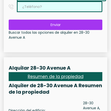
Enviar
Buscar todas las opciones de alquiler en 28-30
Avenue A
Alquilar 28-30 Avenue A
Resumen de la propiedad
Alquiler de 28-30 Avenue A Resumen
de la propiedad
28-30
Avenue A,
Dirección del edificio: