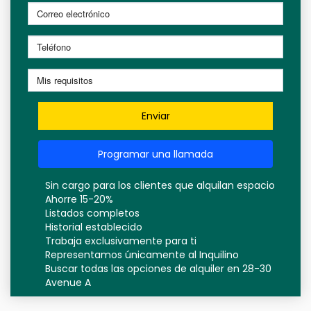
Enviar
Programar una llamada
Sin cargo para los clientes que alquilan espacio
Ahorre 15-20%
Listados completos
Historial establecido
Trabaja exclusivamente para ti
Representamos únicamente al Inquilino
Buscar todas las opciones de alquiler en 28-30
Avenue A