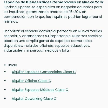
Espacios de Bienes Raíces Comerciales en Nueva York
Optimal Spaces se especializa en negociar acuerdos para
los inquilinos, garantizando ahorros del 15-20% en
comparación con lo que los inquilinos podrían lograr por sí
mismos.
Encontrar el espacio comercial perfecto en Nueva York es
esencial, y entendemos su importancia. Nuestros servicios
abarcan una amplia gama de espacios comerciales
disponibles, incluidos oficinas, espacios educativos,
industriales, minoristas, médicos y lofts.
Inicio
Alquilar Espacios Comerciales Clase C
Alquilar Oficina Clase C
Alquilar Espacios Médicos Clase C
Alquilar Coworking Clase C