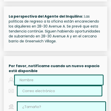
La perspectiva del Agente del Inquilino:
Las
políticas de regreso a la oficina están encareciendo
los alquileres en 28-30 Avenue A. Se prevé que esta
tendencia continúe. Siguen habiendo oportunidades
de subarriendo en 28-30 Avenue A y en el cercano
barrio de Greenwich Village.
Por favor, notifícame cuando un nuevo espacio
esté disponible