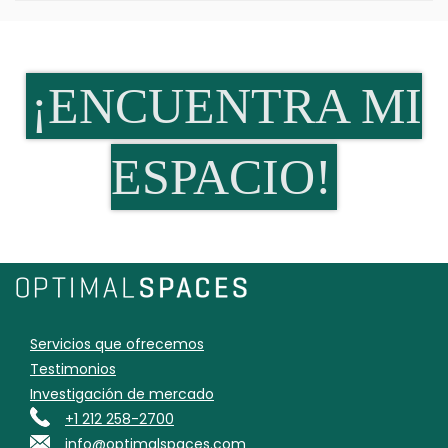
¡ENCUENTRA MI
ESPACIO!
Servicios que ofrecemos
Testimonios
Investigación de mercado
+1 212 258-2700
info@optimalspaces.com