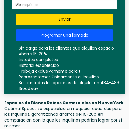
Enviar
Programar una llamada
Sin cargo para los clientes que alquilan espacio
Ahorre 15-20%
Listados completos
Historial establecido
Trabaja exclusivamente para ti
Representamos únicamente al Inquilino
Buscar todas las opciones de alquiler en 484-486
Broadway
Espacios de Bienes Raíces Comerciales en Nueva York
Optimal Spaces se especializa en negociar acuerdos para
los inquilinos, garantizando ahorros del 15-20% en
comparación con lo que los inquilinos podrían lograr por sí
mismos.