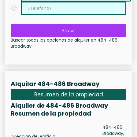
Enviar
Buscar todas las opciones de alquiler en 484-486
Broadway
Alquilar 484-486 Broadway
Resumen de la propiedad
Alquiler de 484-486 Broadway
Resumen de la propiedad
484-486
Broadway,
Dirección del edificio: