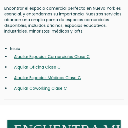
Encontrar el espacio comercial perfecto en Nueva York es
esencial, y entendemos su importancia. Nuestros servicios
abarcan una amplia gama de espacios comerciales
disponibles, incluidos oficinas, espacios educativos,
industriales, minoristas, médicos y lofts.
Inicio
Alquilar Espacios Comerciales Clase C
Alquilar Oficina Clase C
Alquilar Espacios Médicos Clase C
Alquilar Coworking Clase C