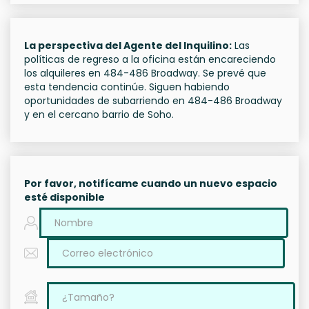
La perspectiva del Agente del Inquilino:
Las
políticas de regreso a la oficina están encareciendo
los alquileres en 484-486 Broadway. Se prevé que
esta tendencia continúe. Siguen habiendo
oportunidades de subarriendo en 484-486 Broadway
y en el cercano barrio de Soho.
Por favor, notifícame cuando un nuevo espacio
esté disponible