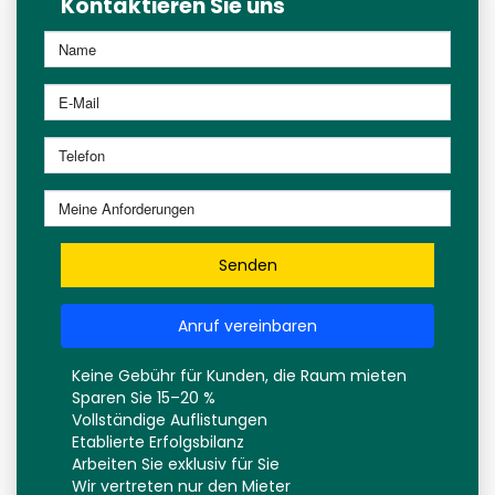
Kontaktieren Sie uns
Senden
Anruf vereinbaren
Keine Gebühr für Kunden, die Raum mieten
Sparen Sie 15–20 %
Vollständige Auflistungen
Etablierte Erfolgsbilanz
Arbeiten Sie exklusiv für Sie
Wir vertreten nur den Mieter