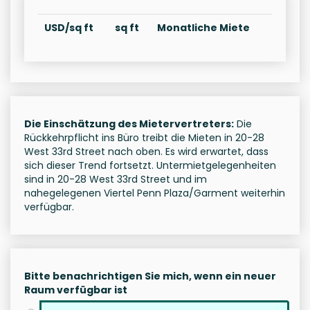
USD/sq ft
sq ft
Monatliche Miete
Die Einschätzung des Mietervertreters:
Die
Rückkehrpflicht ins Büro treibt die Mieten in 20-28
West 33rd Street nach oben. Es wird erwartet, dass
sich dieser Trend fortsetzt. Untermietgelegenheiten
sind in 20-28 West 33rd Street und im
nahegelegenen Viertel Penn Plaza/Garment weiterhin
verfügbar.
Bitte benachrichtigen Sie mich, wenn ein neuer
Raum verfügbar ist