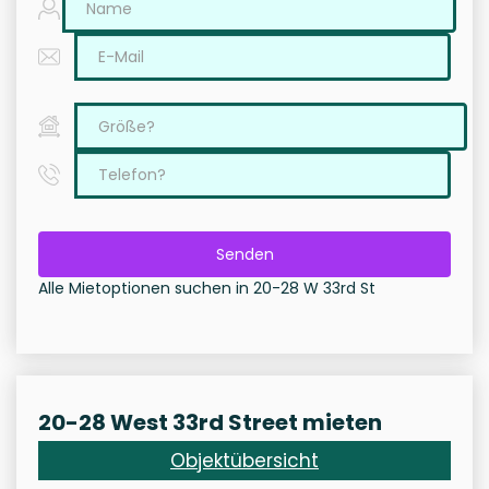
Senden
Alle Mietoptionen suchen in 20-28 W 33rd St
20-28 West 33rd Street mieten
Objektübersicht