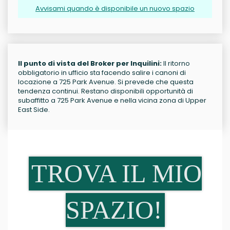
Avvisami quando è disponibile un nuovo spazio
Il punto di vista del Broker per Inquilini:
Il ritorno
obbligatorio in ufficio sta facendo salire i canoni di
locazione a 725 Park Avenue. Si prevede che questa
tendenza continui. Restano disponibili opportunità di
subaffitto a 725 Park Avenue e nella vicina zona di Upper
East Side.
TROVA IL MIO
SPAZIO!