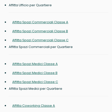
Affitta Ufficio per Quartiere
Affitta Spazi Commerciali Classe A
Affitta Spazi Commerciali Classe B
Affitta Spazi Commerciali Classe C
Affitta Spazi Commerciali per Quartiere
Affitta Spazi Medici Classe A
Affitta Spazi Medici Classe B
Affitta Spazi Medici Classe C
Affitta Spazi Medici per Quartiere
Affitta Coworking Classe A