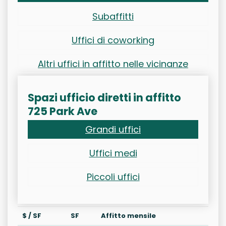
Subaffitti
Uffici di coworking
Altri uffici in affitto nelle vicinanze
Spazi ufficio diretti in affitto
725 Park Ave
Grandi uffici
Uffici medi
Piccoli uffici
$ / SF
SF
Affitto mensile