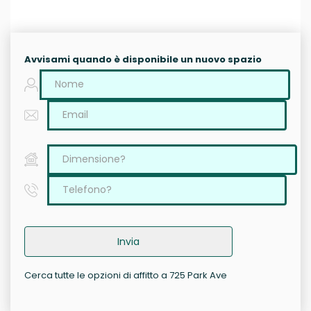
Avvisami quando è disponibile un nuovo spazio
Invia
Cerca tutte le opzioni di affitto a 725 Park Ave