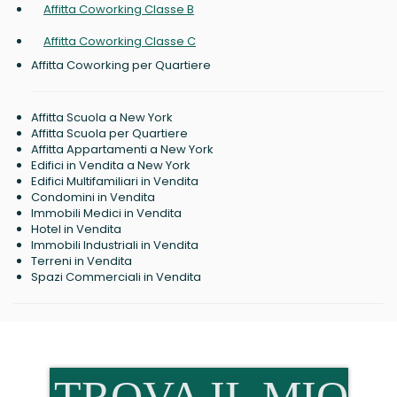
Affitta Coworking Classe B
Affitta Coworking Classe C
Affitta Coworking per Quartiere
Affitta Scuola a New York
Affitta Scuola per Quartiere
Affitta Appartamenti a New York
Edifici in Vendita a New York
Edifici Multifamiliari in Vendita
Condomini in Vendita
Immobili Medici in Vendita
Hotel in Vendita
Immobili Industriali in Vendita
Terreni in Vendita
Spazi Commerciali in Vendita
TROVA IL MIO