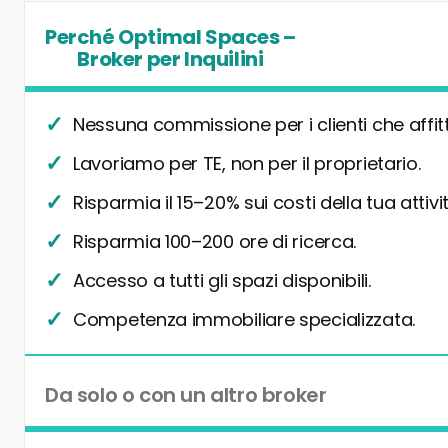
Perché Optimal Spaces –
Broker per Inquilini
Nessuna commissione per i clienti che affit
Lavoriamo per TE, non per il proprietario.
Risparmia il 15–20% sui costi della tua attivit
Risparmia 100–200 ore di ricerca.
Accesso a tutti gli spazi disponibili.
Competenza immobiliare specializzata.
Da solo o con un altro broker