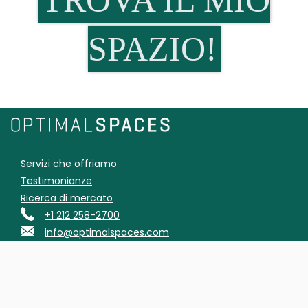
SPAZIO!
Servizi che offriamo
Testimonianze
Ricerca di mercato
+1 212 258-2700
info@optimalspaces.com