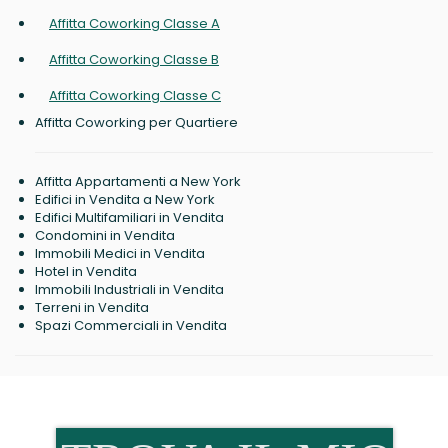
Affitta Coworking Classe A
Affitta Coworking Classe B
Affitta Coworking Classe C
Affitta Coworking per Quartiere
Affitta Appartamenti a New York
Edifici in Vendita a New York
Edifici Multifamiliari in Vendita
Condomini in Vendita
Immobili Medici in Vendita
Hotel in Vendita
Immobili Industriali in Vendita
Terreni in Vendita
Spazi Commerciali in Vendita