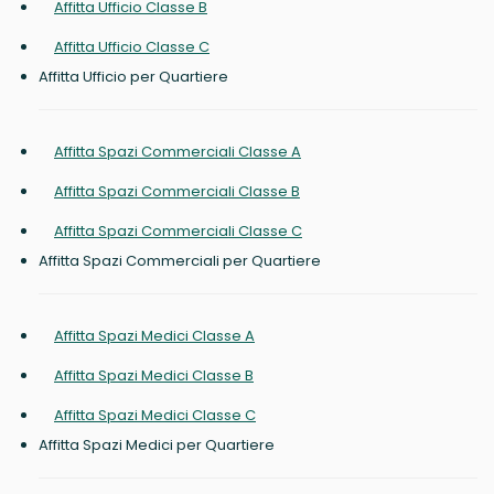
Affitta Ufficio Classe B
Affitta Ufficio Classe C
Affitta Ufficio per Quartiere
Affitta Spazi Commerciali Classe A
Affitta Spazi Commerciali Classe B
Affitta Spazi Commerciali Classe C
Affitta Spazi Commerciali per Quartiere
Affitta Spazi Medici Classe A
Affitta Spazi Medici Classe B
Affitta Spazi Medici Classe C
Affitta Spazi Medici per Quartiere