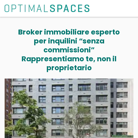
Broker immobiliare esperto
per inquilini “senza
commissioni”
Rappresentiamo te, non il
proprietario