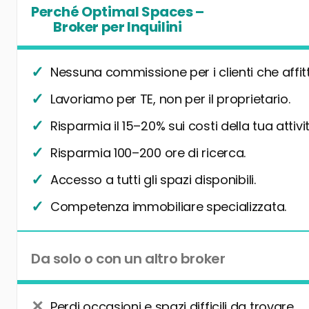
Perché Optimal Spaces –
Broker per Inquilini
Nessuna commissione per i clienti che affit
Lavoriamo per TE, non per il proprietario.
Risparmia il 15–20% sui costi della tua attivit
Risparmia 100–200 ore di ricerca.
Accesso a tutti gli spazi disponibili.
Competenza immobiliare specializzata.
Da solo o con un altro broker
Perdi occasioni e spazi difficili da trovare.