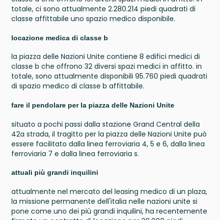
totale, ci sono attualmente 2.280.214 piedi quadrati di
classe affittabile uno spazio medico disponibile.
locazione medica di classe b
la piazza delle Nazioni Unite contiene 8 edifici medici di
classe b che offrono 32 diversi spazi medici in affitto. in
totale, sono attualmente disponibili 95.760 piedi quadrati
di spazio medico di classe b affittabile.
fare il pendolare per la piazza delle Nazioni Unite
situato a pochi passi dalla stazione Grand Central della
42a strada, il tragitto per la piazza delle Nazioni Unite può
essere facilitato dalla linea ferroviaria 4, 5 e 6, dalla linea
ferroviaria 7 e dalla linea ferroviaria s.
attuali più grandi inquilini
attualmente nel mercato del leasing medico di un plaza,
la missione permanente dell'italia nelle nazioni unite si
pone come uno dei più grandi inquilini, ha recentemente