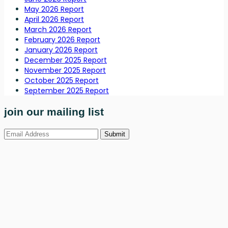
May 2026 Report
April 2026 Report
March 2026 Report
February 2026 Report
January 2026 Report
December 2025 Report
November 2025 Report
October 2025 Report
September 2025 Report
join our mailing list
Submit