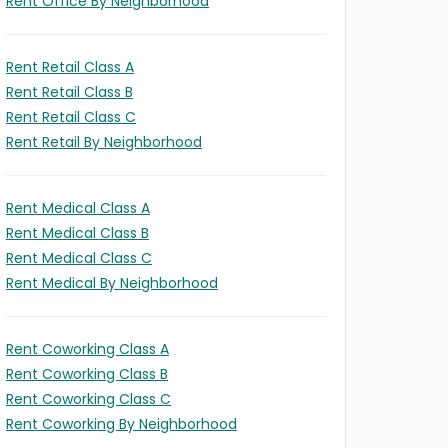
Rent Office By Neighborhood
Rent Retail Class A
Rent Retail Class B
Rent Retail Class C
Rent Retail By Neighborhood
Rent Medical Class A
Rent Medical Class B
Rent Medical Class C
Rent Medical By Neighborhood
Rent Coworking Class A
Rent Coworking Class B
Rent Coworking Class C
Rent Coworking By Neighborhood