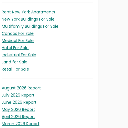
Rent New York Apartments
New York Buildings For Sale
Multifamily Buildings For Sale
Condos For Sale
Medical For Sale
Hotel For Sale
Industrial For Sale
Land for Sale
Retail For Sale
August 2026 Report
July 2026 Report
June 2026 Report
May 2026 Report
April 2026 Report
March 2026 Report