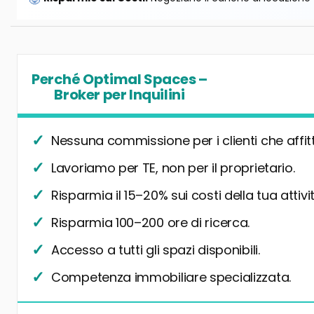
Perché Optimal Spaces –
Broker per Inquilini
Nessuna commissione per i clienti che affit
Lavoriamo per TE, non per il proprietario.
Risparmia il 15–20% sui costi della tua attivit
Risparmia 100–200 ore di ricerca.
Accesso a tutti gli spazi disponibili.
Competenza immobiliare specializzata.