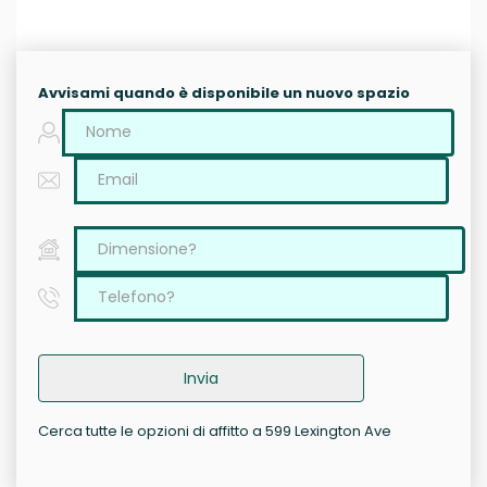
Avvisami quando è disponibile un nuovo spazio
Invia
Cerca tutte le opzioni di affitto a 599 Lexington Ave