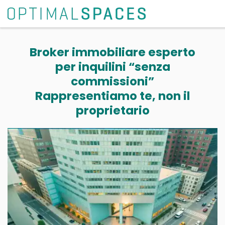
Broker immobiliare esperto
per inquilini “senza
commissioni”
Rappresentiamo te, non il
proprietario