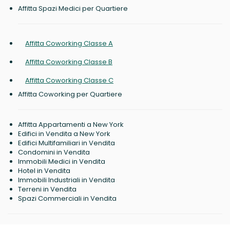
Affitta Spazi Medici per Quartiere
Affitta Coworking Classe A
Affitta Coworking Classe B
Affitta Coworking Classe C
Affitta Coworking per Quartiere
Affitta Appartamenti a New York
Edifici in Vendita a New York
Edifici Multifamiliari in Vendita
Condomini in Vendita
Immobili Medici in Vendita
Hotel in Vendita
Immobili Industriali in Vendita
Terreni in Vendita
Spazi Commerciali in Vendita