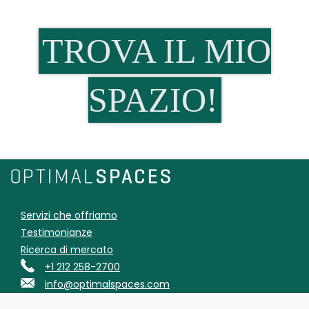
TROVA IL MIO
SPAZIO!
Servizi che offriamo
Testimonianze
Ricerca di mercato
+1 212 258-2700
info@optimalspaces.com