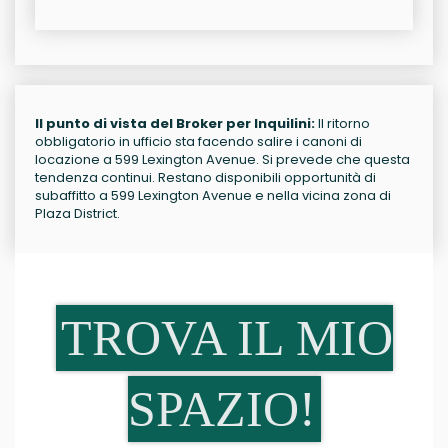
Il punto di vista del Broker per Inquilini:
Il ritorno
obbligatorio in ufficio sta facendo salire i canoni di
locazione a 599 Lexington Avenue. Si prevede che questa
tendenza continui. Restano disponibili opportunità di
subaffitto a 599 Lexington Avenue e nella vicina zona di
Plaza District.
TROVA IL MIO
SPAZIO!