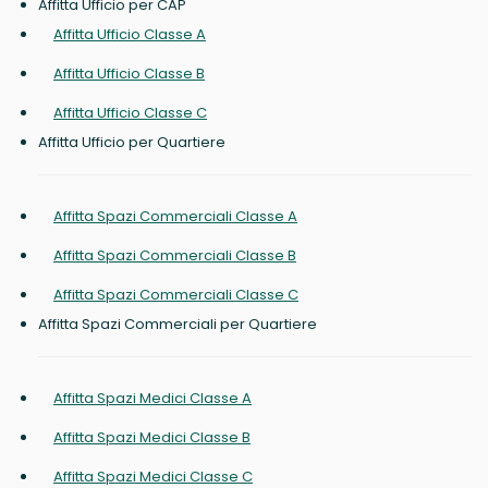
Affitta Ufficio per CAP
Affitta Ufficio Classe A
Affitta Ufficio Classe B
Affitta Ufficio Classe C
Affitta Ufficio per Quartiere
Affitta Spazi Commerciali Classe A
Affitta Spazi Commerciali Classe B
Affitta Spazi Commerciali Classe C
Affitta Spazi Commerciali per Quartiere
Affitta Spazi Medici Classe A
Affitta Spazi Medici Classe B
Affitta Spazi Medici Classe C