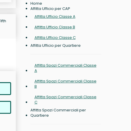
Home
Affitta Ufficio per CAP
Affitta Ufficio Classe A
ifth
Affitta Ufficio Classe B
Affitta Ufficio Classe C
Affitta Ufficio per Quartiere
Affitta Spazi Commerciali Classe
A
Affitta Spazi Commerciali Classe
B
Affitta Spazi Commerciali Classe
C
Affitta Spazi Commerciali per
Quartiere