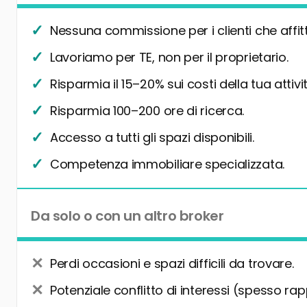
Nessuna commissione per i clienti che affit
Lavoriamo per TE, non per il proprietario.
Risparmia il 15–20% sui costi della tua attivit
Risparmia 100–200 ore di ricerca.
Accesso a tutti gli spazi disponibili.
Competenza immobiliare specializzata.
Da solo o con un altro broker
Perdi occasioni e spazi difficili da trovare.
Potenziale conflitto di interessi (spesso rap