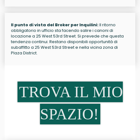
Il punto di vista del Broker per Inquilini:
Il ritorno
obbligatorio in ufficio sta facendo salire i canoni di
locazione a 25 West 53rd Street. Si prevede che questa
tendenza continui. Restano disponibili opportunità di
subaffitto a 25 West 53rd Street e nella vicina zona di
Plaza District.
TROVA IL MIO
SPAZIO!