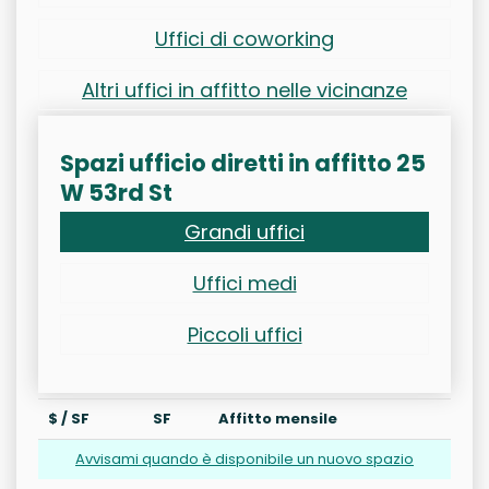
Uffici di coworking
Altri uffici in affitto nelle vicinanze
Spazi ufficio diretti in affitto 25
W 53rd St
Grandi uffici
Uffici medi
Piccoli uffici
$ / SF
SF
Affitto mensile
Avvisami quando è disponibile un nuovo spazio