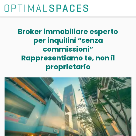
Broker immobiliare esperto
per inquilini “senza
commissioni”
Rappresentiamo te, non il
proprietario