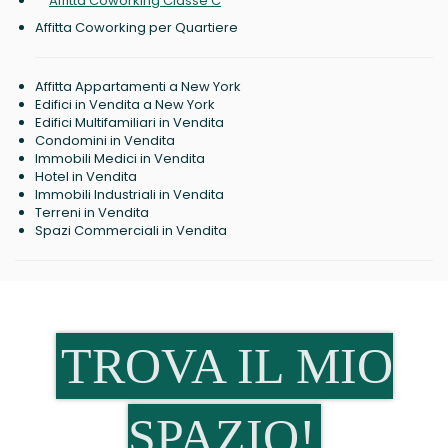
Affitta Coworking Classe C
Affitta Coworking per Quartiere
Affitta Appartamenti a New York
Edifici in Vendita a New York
Edifici Multifamiliari in Vendita
Condomini in Vendita
Immobili Medici in Vendita
Hotel in Vendita
Immobili Industriali in Vendita
Terreni in Vendita
Spazi Commerciali in Vendita
TROVA IL MIO
SPAZIO!