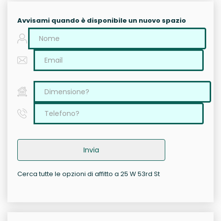
Avvisami quando è disponibile un nuovo spazio
Invia
Cerca tutte le opzioni di affitto a 25 W 53rd St