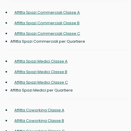
Affitta Spazi Commerciali Classe A
Affitta Spazi Commerciali Classe B
Affitta Spazi Commerciali Classe C
Affitta Spazi Commerciali per Quartiere
Affitta Spazi Medici Classe A
Affitta Spazi Medici Classe B
Affitta Spazi Medici Classe C
Affitta Spazi Medici per Quartiere
Affitta Coworking Classe A
Affitta Coworking Classe B