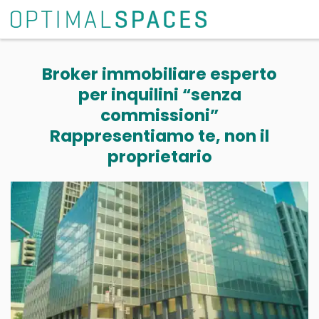
Broker immobiliare esperto
per inquilini “senza
commissioni”
Rappresentiamo te, non il
proprietario