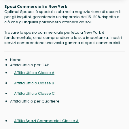
Spazi Commerciali a New York
Optimal Spaces è specializzata nella negoziazione di accordi
per gli inquilini, garantendo un risparmio del 15-20% rispetto a
ciò che gli inquilini potrebbero ottenere da soli.
Trovare lo spazio commerciale perfetto a New York è
fondamentale, e noi comprendiamo la sua importanza. I nostri
servizi comprendono una vasta gamma di spazi commerciali
Home
Affitta Ufficio per CAP
Affitta Ufficio Classe A
Affitta Ufficio Classe B
Affitta Ufficio Classe C
Affitta Ufficio per Quartiere
Affitta Spazi Commerciali Classe A