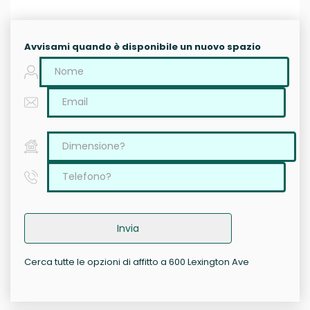
Avvisami quando è disponibile un nuovo spazio
Invia
Cerca tutte le opzioni di affitto a 600 Lexington Ave