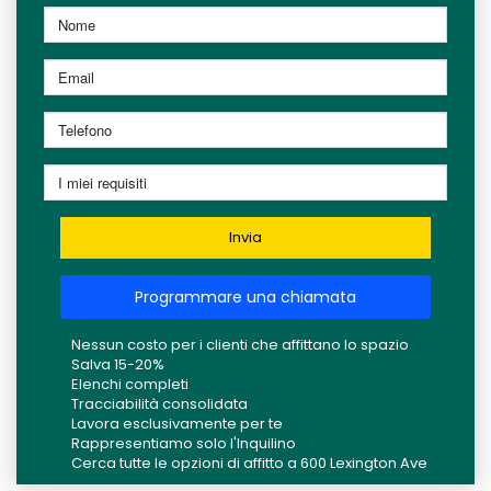
Invia
Programmare una chiamata
Nessun costo per i clienti che affittano lo spazio
Salva 15-20%
Elenchi completi
Tracciabilità consolidata
Lavora esclusivamente per te
Rappresentiamo solo l'Inquilino
Cerca tutte le opzioni di affitto a 600 Lexington Ave