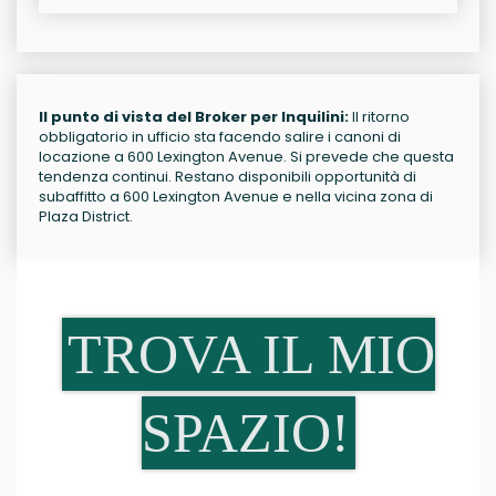
Il punto di vista del Broker per Inquilini:
Il ritorno
obbligatorio in ufficio sta facendo salire i canoni di
locazione a 600 Lexington Avenue. Si prevede che questa
tendenza continui. Restano disponibili opportunità di
subaffitto a 600 Lexington Avenue e nella vicina zona di
Plaza District.
TROVA IL MIO
SPAZIO!