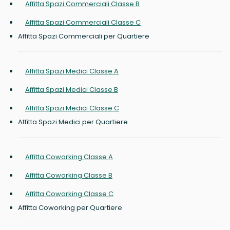
Affitta Spazi Commerciali Classe B
Affitta Spazi Commerciali Classe C
Affitta Spazi Commerciali per Quartiere
Affitta Spazi Medici Classe A
Affitta Spazi Medici Classe B
Affitta Spazi Medici Classe C
Affitta Spazi Medici per Quartiere
Affitta Coworking Classe A
Affitta Coworking Classe B
Affitta Coworking Classe C
Affitta Coworking per Quartiere