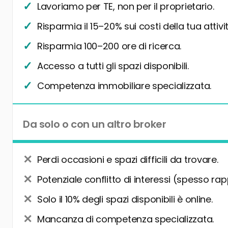
Lavoriamo per TE, non per il proprietario.
Risparmia il 15–20% sui costi della tua attivit
Risparmia 100–200 ore di ricerca.
Accesso a tutti gli spazi disponibili.
Competenza immobiliare specializzata.
Da solo o con un altro broker
Perdi occasioni e spazi difficili da trovare.
Potenziale conflitto di interessi (spesso rap
Solo il 10% degli spazi disponibili è online.
Mancanza di competenza specializzata.