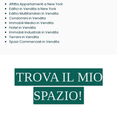
Affitta Appartamenti a New York
Edifici in Vendita a New York
Edifici Multifamiliari in Vendita
Condomini in Vendita
Immobili Medici in Vendita
Hotel in Vendita
Immobili Industriali in Vendita
Terreni in Vendita
Spazi Commerciali in Vendita
TROVA IL MIO
SPAZIO!