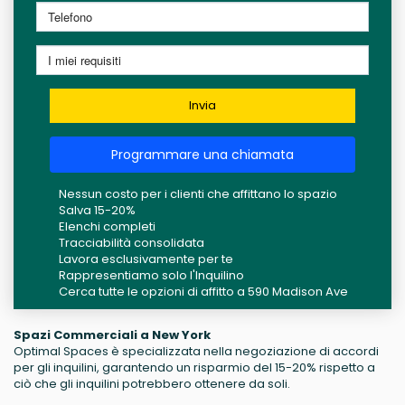
Invia
Programmare una chiamata
Nessun costo per i clienti che affittano lo spazio
Salva 15-20%
Elenchi completi
Tracciabilità consolidata
Lavora esclusivamente per te
Rappresentiamo solo l'Inquilino
Cerca tutte le opzioni di affitto a 590 Madison Ave
Spazi Commerciali a New York
Optimal Spaces è specializzata nella negoziazione di accordi
per gli inquilini, garantendo un risparmio del 15-20% rispetto a
ciò che gli inquilini potrebbero ottenere da soli.