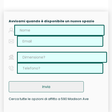
Avvisami quando è disponibile un nuovo spazio
Invia
Cerca tutte le opzioni di affitto a 590 Madison Ave