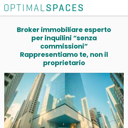
Broker immobiliare esperto
per inquilini “senza
commissioni”
Rappresentiamo te, non il
proprietario