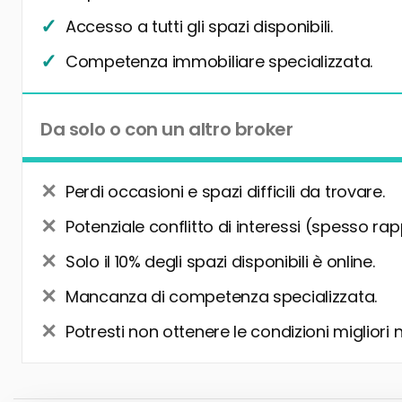
Accesso a tutti gli spazi disponibili.
Competenza immobiliare specializzata.
Da solo o con un altro broker
Perdi occasioni e spazi difficili da trovare.
Potenziale conflitto di interessi (spesso rap
Solo il 10% degli spazi disponibili è online.
Mancanza di competenza specializzata.
Potresti non ottenere le condizioni migliori 