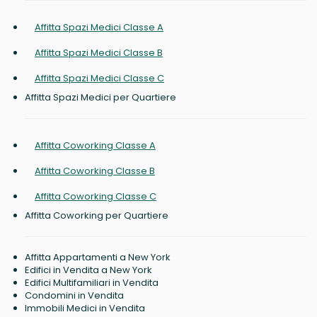
Affitta Spazi Medici Classe A
Affitta Spazi Medici Classe B
Affitta Spazi Medici Classe C
Affitta Spazi Medici per Quartiere
Affitta Coworking Classe A
Affitta Coworking Classe B
Affitta Coworking Classe C
Affitta Coworking per Quartiere
Affitta Appartamenti a New York
Edifici in Vendita a New York
Edifici Multifamiliari in Vendita
Condomini in Vendita
Immobili Medici in Vendita