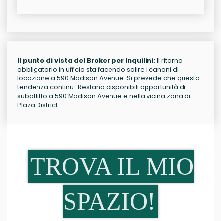
Il punto di vista del Broker per Inquilini:
Il ritorno
obbligatorio in ufficio sta facendo salire i canoni di
locazione a 590 Madison Avenue. Si prevede che questa
tendenza continui. Restano disponibili opportunità di
subaffitto a 590 Madison Avenue e nella vicina zona di
Plaza District.
TROVA IL MIO
SPAZIO!