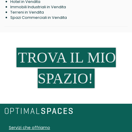
Hotel in Vendita
Immobili Industriali in Vendita
Terreni in Vendita
Spazi Commerciali in Vendita
TROVA IL MIO
SPAZIO!
Servizi che offriamo