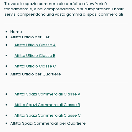
Trovare lo spazio commerciale perfetto a New York è
fondamentale, e noi comprendiamo la sua importanza. I nostri
servizi comprendono una vasta gamma di spazi commerciali
Home
Affitta Ufficio per CAP
Affitta Ufficio Classe A
Affitta Ufficio Classe B
Affitta Ufficio Classe C
Affitta Ufficio per Quartiere
Affitta Spazi Commerciali Classe A
Affitta Spazi Commerciali Classe B
Affitta Spazi Commerciali Classe C
Affitta Spazi Commerciali per Quartiere