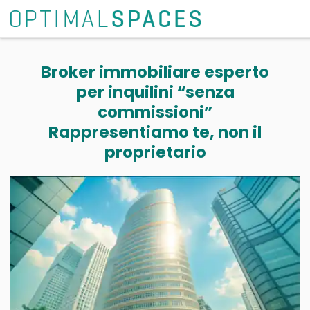
Broker immobiliare esperto
per inquilini “senza
commissioni”
Rappresentiamo te, non il
proprietario