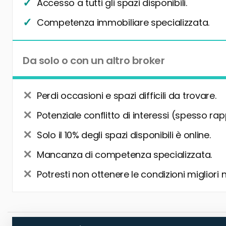
Accesso a tutti gli spazi disponibili.
Competenza immobiliare specializzata.
Da solo o con un altro broker
Perdi occasioni e spazi difficili da trovare.
Potenziale conflitto di interessi (spesso rap
Solo il 10% degli spazi disponibili è online.
Mancanza di competenza specializzata.
Potresti non ottenere le condizioni migliori 