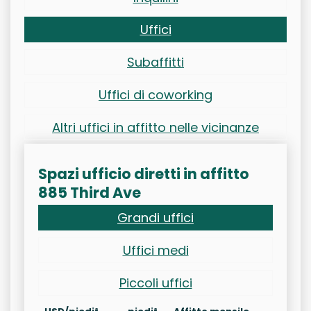
Uffici
Subaffitti
Uffici di coworking
Altri uffici in affitto nelle vicinanze
Spazi ufficio diretti in affitto
885 Third Ave
Grandi uffici
Uffici medi
Piccoli uffici