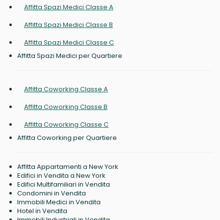
Affitta Spazi Medici Classe A
Affitta Spazi Medici Classe B
Affitta Spazi Medici Classe C
Affitta Spazi Medici per Quartiere
Affitta Coworking Classe A
Affitta Coworking Classe B
Affitta Coworking Classe C
Affitta Coworking per Quartiere
Affitta Appartamenti a New York
Edifici in Vendita a New York
Edifici Multifamiliari in Vendita
Condomini in Vendita
Immobili Medici in Vendita
Hotel in Vendita
Immobili Industriali in Vendita