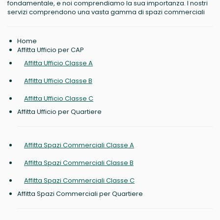
fondamentale, e noi comprendiamo la sua importanza. I nostri
servizi comprendono una vasta gamma di spazi commerciali
Home
Affitta Ufficio per CAP
Affitta Ufficio Classe A
Affitta Ufficio Classe B
Affitta Ufficio Classe C
Affitta Ufficio per Quartiere
Affitta Spazi Commerciali Classe A
Affitta Spazi Commerciali Classe B
Affitta Spazi Commerciali Classe C
Affitta Spazi Commerciali per Quartiere