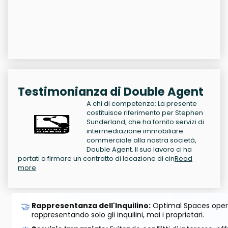
Testimonianza di Double Agent
A chi di competenza: La presente
costituisce riferimento per Stephen
Sunderland, che ha fornito servizi di
intermediazione immobiliare
commerciale alla nostra società,
Double Agent. Il suo lavoro ci ha
portati a firmare un contratto di locazione di cin
Read
more
🤝
Rappresentanza dell'Inquilino:
Optimal Spaces opera
rappresentando solo gli inquilini, mai i proprietari.