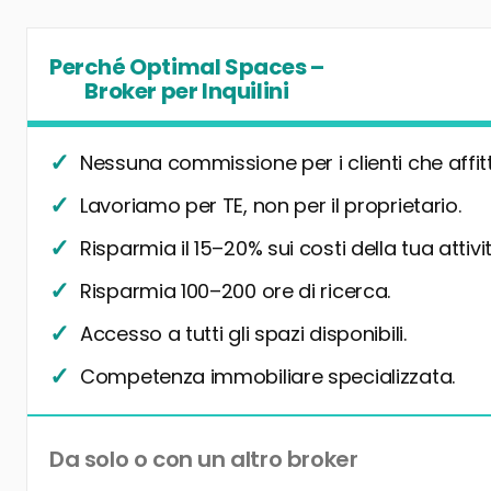
Perché Optimal Spaces –
Broker per Inquilini
Nessuna commissione per i clienti che affit
Lavoriamo per TE, non per il proprietario.
Risparmia il 15–20% sui costi della tua attivit
Risparmia 100–200 ore di ricerca.
Accesso a tutti gli spazi disponibili.
Competenza immobiliare specializzata.
Da solo o con un altro broker