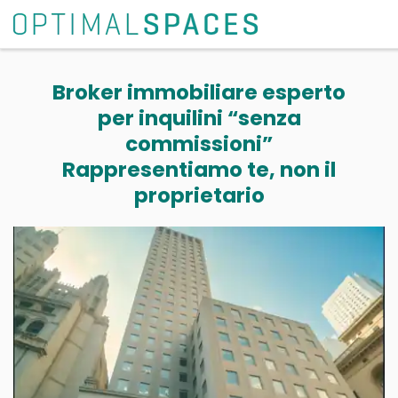
Broker immobiliare esperto
per inquilini “senza
commissioni”
Rappresentiamo te, non il
proprietario