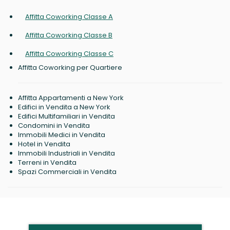
Affitta Coworking Classe A
Affitta Coworking Classe B
Affitta Coworking Classe C
Affitta Coworking per Quartiere
Affitta Appartamenti a New York
Edifici in Vendita a New York
Edifici Multifamiliari in Vendita
Condomini in Vendita
Immobili Medici in Vendita
Hotel in Vendita
Immobili Industriali in Vendita
Terreni in Vendita
Spazi Commerciali in Vendita