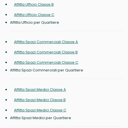
Affitta Ufficio Classe B
Affitta Ufficio Classe C
Affitta Ufficio per Quartiere
Affitta Spazi Commerciali Classe A
Affitta Spazi Commerciali Classe B
Affitta Spazi Commerciali Classe C
Affitta Spazi Commerciali per Quartiere
Affitta Spazi Medici Classe A
Affitta Spazi Medici Classe B
Affitta Spazi Medici Classe C
Affitta Spazi Medici per Quartiere