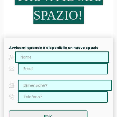
SPAZIO!
Avvisami quando è disponibile un nuovo spazio
Invia