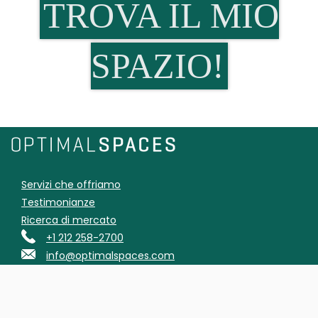
TROVA IL MIO
SPAZIO!
Servizi che offriamo
Testimonianze
Ricerca di mercato
+1 212 258-2700
info@optimalspaces.com