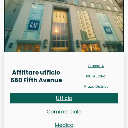
Classe A
Affittare ufficio
10019 Edifici
680 Fifth Avenue
Plaza District
Ufficio
Commerciale
Medico