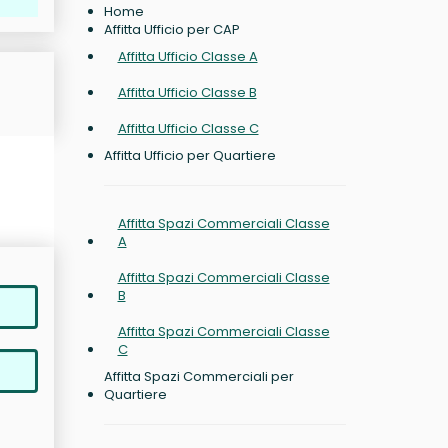
Home
Affitta Ufficio per CAP
Affitta Ufficio Classe A
Affitta Ufficio Classe B
Affitta Ufficio Classe C
Affitta Ufficio per Quartiere
Affitta Spazi Commerciali Classe
A
Affitta Spazi Commerciali Classe
B
Affitta Spazi Commerciali Classe
C
Affitta Spazi Commerciali per
Quartiere