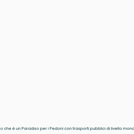
 che è un Paradiso per i Pedoni con trasporti pubblici di livello mond