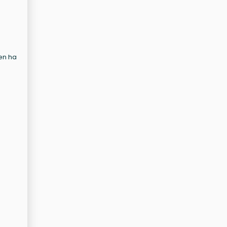
ren ha