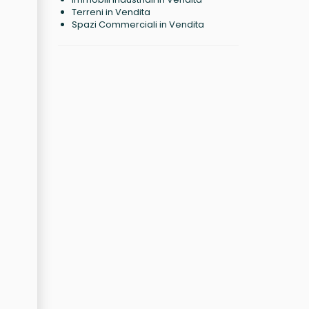
Terreni in Vendita
Spazi Commerciali in Vendita