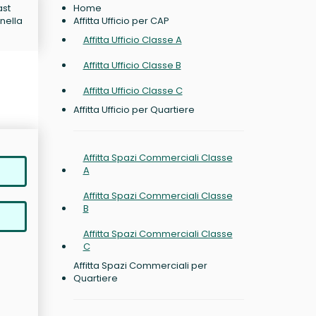
ast
Home
 nella
Affitta Ufficio per CAP
Affitta Ufficio Classe A
Affitta Ufficio Classe B
Affitta Ufficio Classe C
Affitta Ufficio per Quartiere
Affitta Spazi Commerciali Classe
A
Affitta Spazi Commerciali Classe
B
Affitta Spazi Commerciali Classe
C
Affitta Spazi Commerciali per
Quartiere