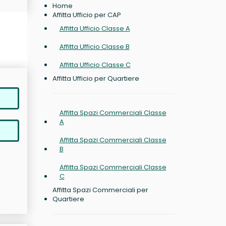
Home
Affitta Ufficio per CAP
Affitta Ufficio Classe A
Affitta Ufficio Classe B
Affitta Ufficio Classe C
Affitta Ufficio per Quartiere
Affitta Spazi Commerciali Classe
A
Affitta Spazi Commerciali Classe
B
Affitta Spazi Commerciali Classe
C
Affitta Spazi Commerciali per
Quartiere