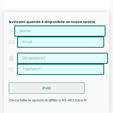
Avvisami quando è disponibile un nuovo spazio
Invia
Cerca tutte le opzioni di affitto a 43-45 E 53rd St