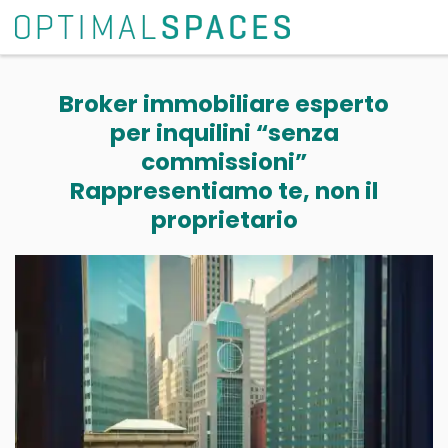
Broker immobiliare esperto
per inquilini “senza
commissioni”
Rappresentiamo te, non il
proprietario