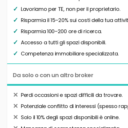
Lavoriamo per TE, non per il proprietario.
Risparmia il 15–20% sui costi della tua attivit
Risparmia 100–200 ore di ricerca.
Accesso a tutti gli spazi disponibili.
Competenza immobiliare specializzata.
Da solo o con un altro broker
Perdi occasioni e spazi difficili da trovare.
Potenziale conflitto di interessi (spesso rap
Solo il 10% degli spazi disponibili è online.