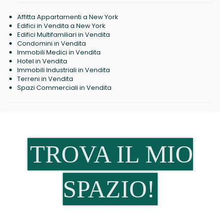
Affitta Appartamenti a New York
Edifici in Vendita a New York
Edifici Multifamiliari in Vendita
Condomini in Vendita
Immobili Medici in Vendita
Hotel in Vendita
Immobili Industriali in Vendita
Terreni in Vendita
Spazi Commerciali in Vendita
TROVA IL MIO
SPAZIO!