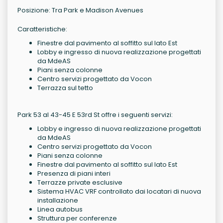
Posizione: Tra Park e Madison Avenues
Caratteristiche:
Finestre dal pavimento al soffitto sul lato Est
Lobby e ingresso di nuova realizzazione progettati
da MdeAS
Piani senza colonne
Centro servizi progettato da Vocon
Terrazza sul tetto
Park 53 al 43-45 E 53rd St offre i seguenti servizi:
Lobby e ingresso di nuova realizzazione progettati
da MdeAS
Centro servizi progettato da Vocon
Piani senza colonne
Finestre dal pavimento al soffitto sul lato Est
Presenza di piani interi
Terrazze private esclusive
Sistema HVAC VRF controllato dai locatari di nuova
installazione
Linea autobus
Struttura per conferenze