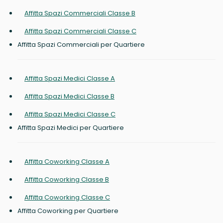
Affitta Spazi Commerciali Classe B
Affitta Spazi Commerciali Classe C
Affitta Spazi Commerciali per Quartiere
Affitta Spazi Medici Classe A
Affitta Spazi Medici Classe B
Affitta Spazi Medici Classe C
Affitta Spazi Medici per Quartiere
Affitta Coworking Classe A
Affitta Coworking Classe B
Affitta Coworking Classe C
Affitta Coworking per Quartiere