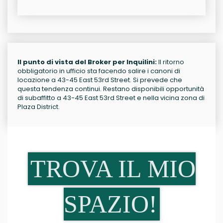
Il punto di vista del Broker per Inquilini:
Il ritorno
obbligatorio in ufficio sta facendo salire i canoni di
locazione a 43-45 East 53rd Street. Si prevede che
questa tendenza continui. Restano disponibili opportunità
di subaffitto a 43-45 East 53rd Street e nella vicina zona di
Plaza District.
TROVA IL MIO
SPAZIO!