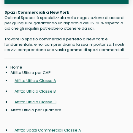
Spazi Commerciali a New York
Optimal Spaces è specializzata nella negoziazione di accordi
per gli inquilini, garantendo un risparmio del 15-20% rispetto a
ciò che gli inquilini potrebbero ottenere da soli.
Trovare lo spazio commerciale perfetto a New York è
fondamentale, e noi comprendiamo la sua importanza. I nostri
servizi comprendono una vasta gamma di spazi commerciali
Home
Affitta Ufficio per CAP
Affitta Ufficio Classe A
Affitta Ufficio Classe B
Affitta Ufficio Classe C
Affitta Ufficio per Quartiere
Affitta Spazi Commerciali Classe A