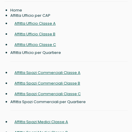
Home
Affitta Ufficio per CAP
Affitta Ufficio Classe A
Affitta Ufficio Classe B
Affitta Ufficio Classe C
Affitta Ufficio per Quartiere
Affitta Spazi Commerciali Classe A
Affitta Spazi Commerciali Classe B
Affitta Spazi Commerciali Classe C
Affitta Spazi Commerciali per Quartiere
Affitta Spazi Medici Classe A