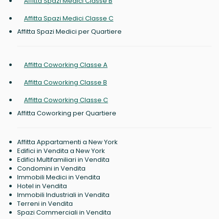
Affitta Spazi Medici Classe B
Affitta Spazi Medici Classe C
Affitta Spazi Medici per Quartiere
Affitta Coworking Classe A
Affitta Coworking Classe B
Affitta Coworking Classe C
Affitta Coworking per Quartiere
Affitta Appartamenti a New York
Edifici in Vendita a New York
Edifici Multifamiliari in Vendita
Condomini in Vendita
Immobili Medici in Vendita
Hotel in Vendita
Immobili Industriali in Vendita
Terreni in Vendita
Spazi Commerciali in Vendita