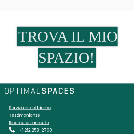
TROVA IL MIO
SPAZIO!
Servizi che offriamo
Testimonianze
Ricerca di mercato
+1 212 258-2700