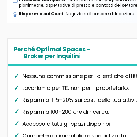
🗂️
planimetrie, aspettative di prezzo e contatti del settore
🐷
Risparmio sui Costi:
Negoziano il canone di locazione e
Perché Optimal Spaces –
Broker per Inquilini
Nessuna commissione per i clienti che affit
Lavoriamo per TE, non per il proprietario.
Risparmia il 15–20% sui costi della tua attivit
Risparmia 100–200 ore di ricerca.
Accesso a tutti gli spazi disponibili.
Competenza immobiliare specializzata.