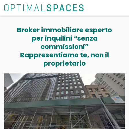
Broker immobiliare esperto
per inquilini “senza
commissioni”
Rappresentiamo te, non il
proprietario