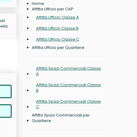
Home
Affitta Ufficio per CAP
Affitta Ufficio Classe A
ast
nella
Affitta Ufficio Classe B
Affitta Ufficio Classe C
Affitta Ufficio per Quartiere
Affitta Spazi Commerciali Classe
A
Affitta Spazi Commerciali Classe
B
Affitta Spazi Commerciali Classe
C
Affitta Spazi Commerciali per
Quartiere