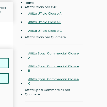
Home
Affitta Ufficio per CAP
 Park
a
Affitta Ufficio Classe A
Affitta Ufficio Classe B
Affitta Ufficio Classe C
Affitta Ufficio per Quartiere
Affitta Spazi Commerciali Classe
A
Affitta Spazi Commerciali Classe
B
Affitta Spazi Commerciali Classe
C
Affitta Spazi Commerciali per
Quartiere