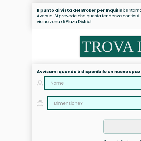
Il punto di vista del Broker per Inquilini:
Il ritor
Avenue. Si prevede che questa tendenza continui. R
vicina zona di Plaza District.
TROVA I
Avvisami quando è disponibile un nuovo spaz