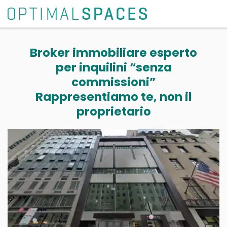
Broker immobiliare esperto
per inquilini “senza
commissioni”
Rappresentiamo te, non il
proprietario