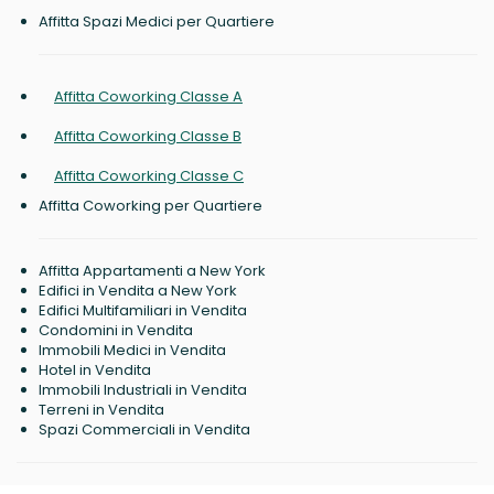
Affitta Spazi Medici per Quartiere
Affitta Coworking Classe A
Affitta Coworking Classe B
Affitta Coworking Classe C
Affitta Coworking per Quartiere
Affitta Appartamenti a New York
Edifici in Vendita a New York
Edifici Multifamiliari in Vendita
Condomini in Vendita
Immobili Medici in Vendita
Hotel in Vendita
Immobili Industriali in Vendita
Terreni in Vendita
Spazi Commerciali in Vendita