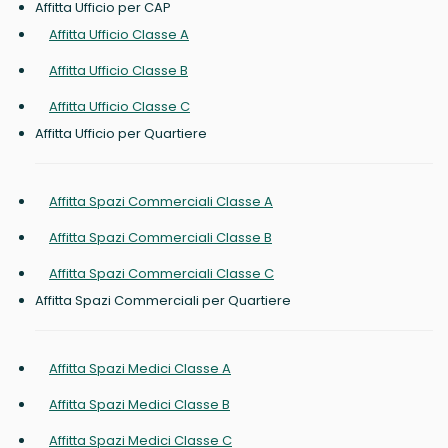
Affitta Ufficio per CAP
Affitta Ufficio Classe A
Affitta Ufficio Classe B
Affitta Ufficio Classe C
Affitta Ufficio per Quartiere
Affitta Spazi Commerciali Classe A
Affitta Spazi Commerciali Classe B
Affitta Spazi Commerciali Classe C
Affitta Spazi Commerciali per Quartiere
Affitta Spazi Medici Classe A
Affitta Spazi Medici Classe B
Affitta Spazi Medici Classe C