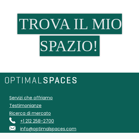
TROVA IL MIO
SPAZIO!
Servizi che offriamo
Testimonianze
Ricerca di mercato
+1 212 258-2700
info@optimalspaces.com