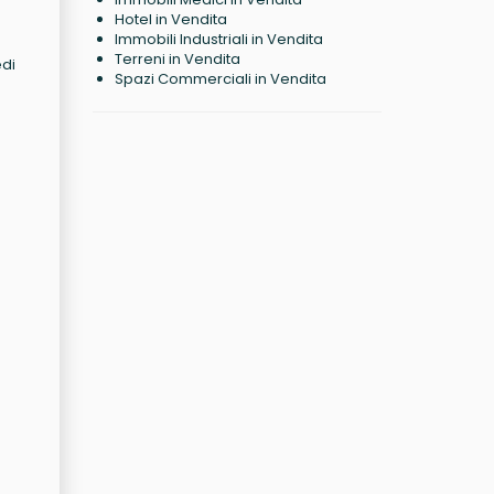
Hotel in Vendita
Immobili Industriali in Vendita
Terreni in Vendita
edi
Spazi Commerciali in Vendita