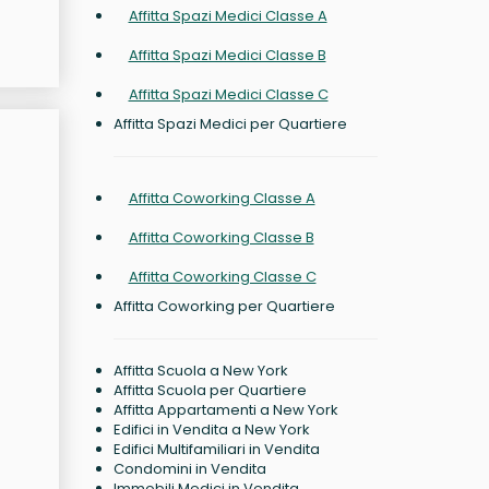
Affitta Spazi Medici Classe A
Affitta Spazi Medici Classe B
Affitta Spazi Medici Classe C
Affitta Spazi Medici per Quartiere
Affitta Coworking Classe A
Affitta Coworking Classe B
Affitta Coworking Classe C
Affitta Coworking per Quartiere
Affitta Scuola a New York
Affitta Scuola per Quartiere
Affitta Appartamenti a New York
Edifici in Vendita a New York
Edifici Multifamiliari in Vendita
Condomini in Vendita
Immobili Medici in Vendita