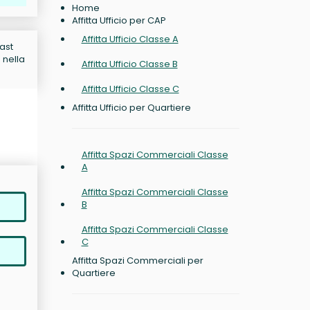
Home
Affitta Ufficio per CAP
Affitta Ufficio Classe A
East
 nella
Affitta Ufficio Classe B
Affitta Ufficio Classe C
Affitta Ufficio per Quartiere
Affitta Spazi Commerciali Classe
A
Affitta Spazi Commerciali Classe
B
Affitta Spazi Commerciali Classe
C
Affitta Spazi Commerciali per
Quartiere