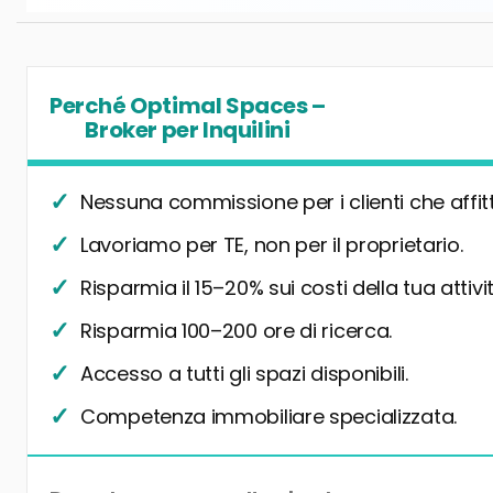
Perché Optimal Spaces –
Broker per Inquilini
Nessuna commissione per i clienti che affit
Lavoriamo per TE, non per il proprietario.
Risparmia il 15–20% sui costi della tua attivit
Risparmia 100–200 ore di ricerca.
Accesso a tutti gli spazi disponibili.
Competenza immobiliare specializzata.