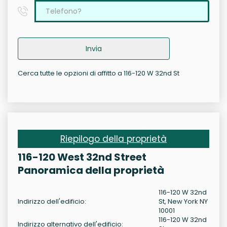
Invia
Cerca tutte le opzioni di affitto a 116-120 W 32nd St
Riepilogo della proprietà
116-120 West 32nd Street
Panoramica della proprietà
116-120 W 32nd
Indirizzo dell'edificio:
St, New York NY
10001
116-120 W 32nd
Indirizzo alternativo dell'edificio: