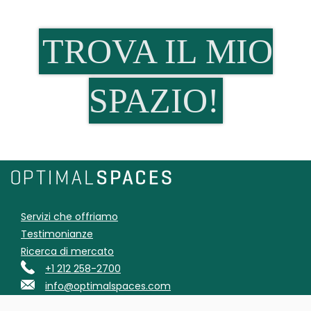
TROVA IL MIO
SPAZIO!
Servizi che offriamo
Testimonianze
Ricerca di mercato
+1 212 258-2700
info@optimalspaces.com