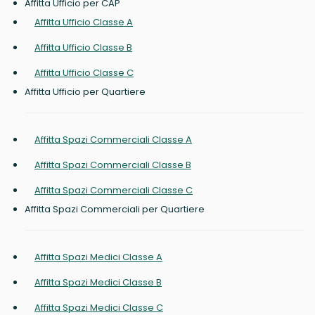
Affitta Ufficio per CAP
Affitta Ufficio Classe A
Affitta Ufficio Classe B
Affitta Ufficio Classe C
Affitta Ufficio per Quartiere
Affitta Spazi Commerciali Classe A
Affitta Spazi Commerciali Classe B
Affitta Spazi Commerciali Classe C
Affitta Spazi Commerciali per Quartiere
Affitta Spazi Medici Classe A
Affitta Spazi Medici Classe B
Affitta Spazi Medici Classe C