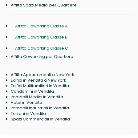
Affitta Spazi Medici per Quartiere
Affitta Coworking Classe A
Affitta Coworking Classe B
Affitta Coworking Classe C
Affitta Coworking per Quartiere
Affitta Appartamenti a New York
Edifici in Vendita a New York
Edifici Multifamiliari in Vendita
Condomini in Vendita
Immobili Medici in Vendita
Hotel in Vendita
Immobili Industriali in Vendita
Terreni in Vendita
Spazi Commerciali in Vendita