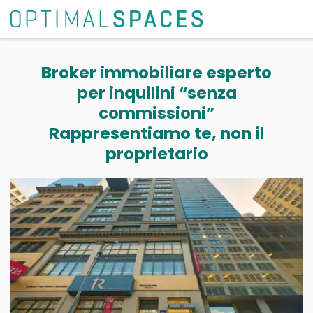
Broker immobiliare esperto
per inquilini “senza
commissioni”
Rappresentiamo te, non il
proprietario