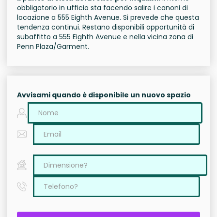
obbligatorio in ufficio sta facendo salire i canoni di
locazione a 555 Eighth Avenue. Si prevede che questa
tendenza continui. Restano disponibili opportunità di
subaffitto a 555 Eighth Avenue e nella vicina zona di
Penn Plaza/Garment.
Avvisami quando è disponibile un nuovo spazio