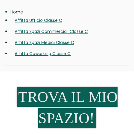
Home
Affitta Ufficio Classe C
Affitta Spazi Commerciali Classe C
Affitta Spazi Medici Classe C
Affitta Coworking Classe C
TROVA IL MIO
SPAZIO!