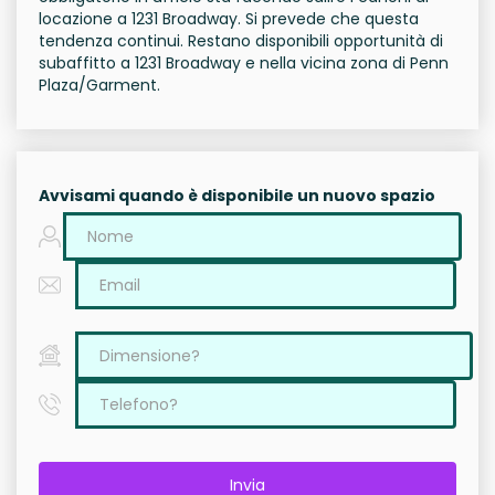
locazione a 1231 Broadway. Si prevede che questa
tendenza continui. Restano disponibili opportunità di
subaffitto a 1231 Broadway e nella vicina zona di Penn
Plaza/Garment.
Avvisami quando è disponibile un nuovo spazio
Invia