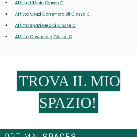
Affitta Ufficio Classe C
Affitta Spazi Commerciali Classe C
Affitta Spazi Medici Classe C
Affitta Coworking Classe C
TROVA IL MIO
SPAZIO!