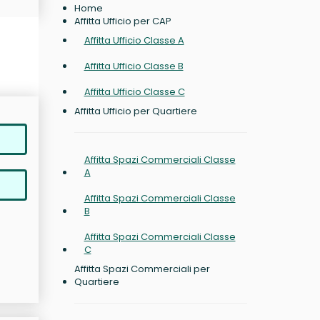
Home
Affitta Ufficio per CAP
Affitta Ufficio Classe A
Affitta Ufficio Classe B
Affitta Ufficio Classe C
Affitta Ufficio per Quartiere
Affitta Spazi Commerciali Classe
A
Affitta Spazi Commerciali Classe
B
Affitta Spazi Commerciali Classe
C
Affitta Spazi Commerciali per
Quartiere