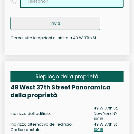
Invia
Cerca tutte le opzioni di affitto a 49 W 37th St
Riepilogo della proprietà
49 West 37th Street Panoramica
della proprietà
49 W 37th St,
Indirizzo dell'edificio:
New York NY
10018
Indirizzo alternativo dell'edificio:
49 W 37th St
Codice postale:
10018