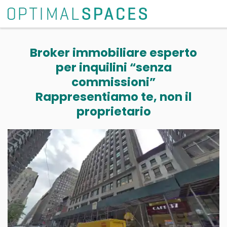
Broker immobiliare esperto
per inquilini “senza
commissioni”
Rappresentiamo te, non il
proprietario