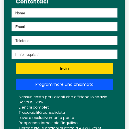
Contattaci
Invia
Programmare una chiamata
Nessun costo per i clienti che affittano lo spazio
Salva 15-20%
Elenchi completi
Tracciabilità consolidata
Lavora esclusivamente per te
Rappresentiamo solo l'Inquilino
Cerca tutte le opzioni di affitto a 49 W 37th St