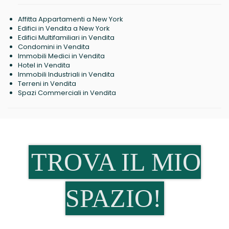
Affitta Appartamenti a New York
Edifici in Vendita a New York
Edifici Multifamiliari in Vendita
Condomini in Vendita
Immobili Medici in Vendita
Hotel in Vendita
Immobili Industriali in Vendita
Terreni in Vendita
Spazi Commerciali in Vendita
TROVA IL MIO
SPAZIO!