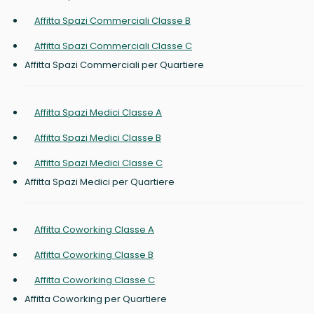
Affitta Spazi Commerciali Classe B
Affitta Spazi Commerciali Classe C
Affitta Spazi Commerciali per Quartiere
Affitta Spazi Medici Classe A
Affitta Spazi Medici Classe B
Affitta Spazi Medici Classe C
Affitta Spazi Medici per Quartiere
Affitta Coworking Classe A
Affitta Coworking Classe B
Affitta Coworking Classe C
Affitta Coworking per Quartiere