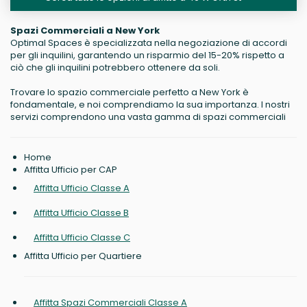
Spazi Commerciali a New York
Optimal Spaces è specializzata nella negoziazione di accordi
per gli inquilini, garantendo un risparmio del 15-20% rispetto a
ciò che gli inquilini potrebbero ottenere da soli.
Trovare lo spazio commerciale perfetto a New York è
fondamentale, e noi comprendiamo la sua importanza. I nostri
servizi comprendono una vasta gamma di spazi commerciali
Home
Affitta Ufficio per CAP
Affitta Ufficio Classe A
Affitta Ufficio Classe B
Affitta Ufficio Classe C
Affitta Ufficio per Quartiere
Affitta Spazi Commerciali Classe A