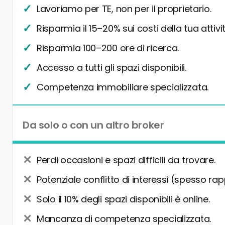
Lavoriamo per TE, non per il proprietario.
Risparmia il 15–20% sui costi della tua attivit
Risparmia 100–200 ore di ricerca.
Accesso a tutti gli spazi disponibili.
Competenza immobiliare specializzata.
Da solo o con un altro broker
Perdi occasioni e spazi difficili da trovare.
Potenziale conflitto di interessi (spesso rap
Solo il 10% degli spazi disponibili è online.
Mancanza di competenza specializzata.