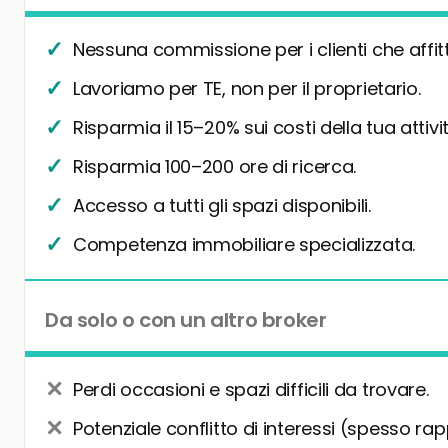
Nessuna commissione per i clienti che affit
Lavoriamo per TE, non per il proprietario.
Risparmia il 15–20% sui costi della tua attivit
Risparmia 100–200 ore di ricerca.
Accesso a tutti gli spazi disponibili.
Competenza immobiliare specializzata.
Da solo o con un altro broker
Perdi occasioni e spazi difficili da trovare.
Potenziale conflitto di interessi (spesso rap