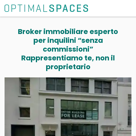
Broker immobiliare esperto
per inquilini “senza
commissioni”
Rappresentiamo te, non il
proprietario