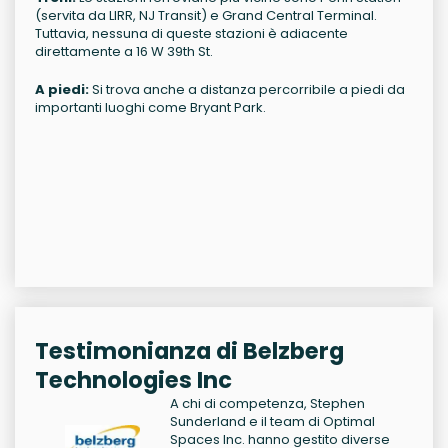
(servita da LIRR, NJ Transit) e Grand Central Terminal.
Tuttavia, nessuna di queste stazioni è adiacente
direttamente a 16 W 39th St.
A piedi:
Si trova anche a distanza percorribile a piedi da
importanti luoghi come Bryant Park.
Testimonianza di Belzberg
Technologies Inc
A chi di competenza, Stephen
Sunderland e il team di Optimal
Spaces Inc. hanno gestito diverse