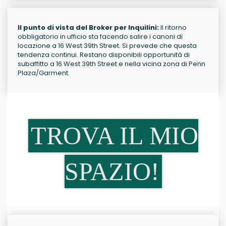
Il punto di vista del Broker per Inquilini:
Il ritorno
obbligatorio in ufficio sta facendo salire i canoni di
locazione a 16 West 39th Street. Si prevede che questa
tendenza continui. Restano disponibili opportunità di
subaffitto a 16 West 39th Street e nella vicina zona di Penn
Plaza/Garment.
TROVA IL MIO
SPAZIO!