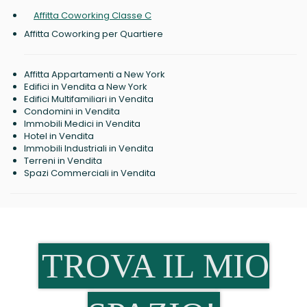
Affitta Coworking Classe C
Affitta Coworking per Quartiere
Affitta Appartamenti a New York
Edifici in Vendita a New York
Edifici Multifamiliari in Vendita
Condomini in Vendita
Immobili Medici in Vendita
Hotel in Vendita
Immobili Industriali in Vendita
Terreni in Vendita
Spazi Commerciali in Vendita
TROVA IL MIO