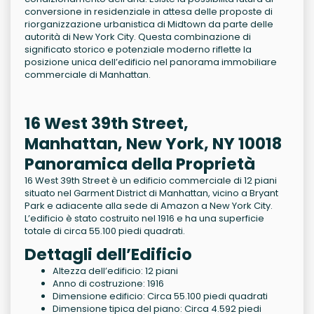
conversione in residenziale in attesa delle proposte di
riorganizzazione urbanistica di Midtown da parte delle
autorità di New York City. Questa combinazione di
significato storico e potenziale moderno riflette la
posizione unica dell’edificio nel panorama immobiliare
commerciale di Manhattan.
16 West 39th Street,
Manhattan, New York, NY 10018
Panoramica della Proprietà
16 West 39th Street è un edificio commerciale di 12 piani
situato nel Garment District di Manhattan, vicino a Bryant
Park e adiacente alla sede di Amazon a New York City.
L’edificio è stato costruito nel 1916 e ha una superficie
totale di circa 55.100 piedi quadrati.
Dettagli dell’Edificio
Altezza dell’edificio: 12 piani
Anno di costruzione: 1916
Dimensione edificio: Circa 55.100 piedi quadrati
Dimensione tipica del piano: Circa 4.592 piedi