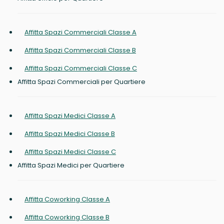
Affitta Spazi Commerciali Classe A
Affitta Spazi Commerciali Classe B
Affitta Spazi Commerciali Classe C
Affitta Spazi Commerciali per Quartiere
Affitta Spazi Medici Classe A
Affitta Spazi Medici Classe B
Affitta Spazi Medici Classe C
Affitta Spazi Medici per Quartiere
Affitta Coworking Classe A
Affitta Coworking Classe B