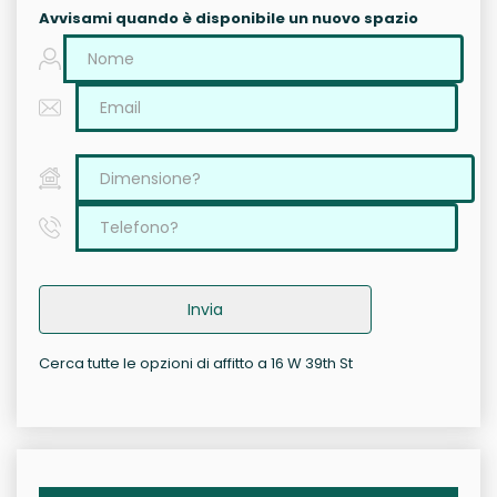
Avvisami quando è disponibile un nuovo spazio
Invia
Cerca tutte le opzioni di affitto a 16 W 39th St