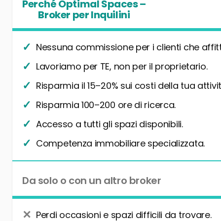
Perché Optimal Spaces –
Broker per Inquilini
Nessuna commissione per i clienti che affit
Lavoriamo per TE, non per il proprietario.
Risparmia il 15–20% sui costi della tua attivit
Risparmia 100–200 ore di ricerca.
Accesso a tutti gli spazi disponibili.
Competenza immobiliare specializzata.
Da solo o con un altro broker
Perdi occasioni e spazi difficili da trovare.