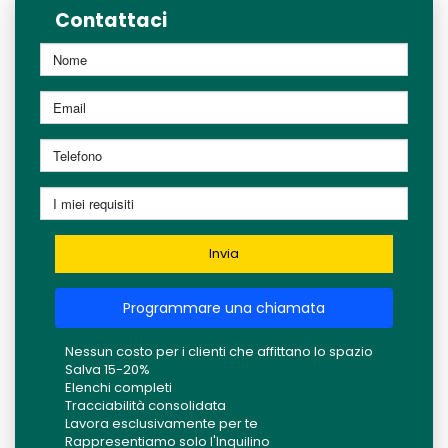
Contattaci
Invia
Programmare una chiamata
Nessun costo per i clienti che affittano lo spazio
Salva 15-20%
Elenchi completi
Tracciabilità consolidata
Lavora esclusivamente per te
Rappresentiamo solo l'Inquilino