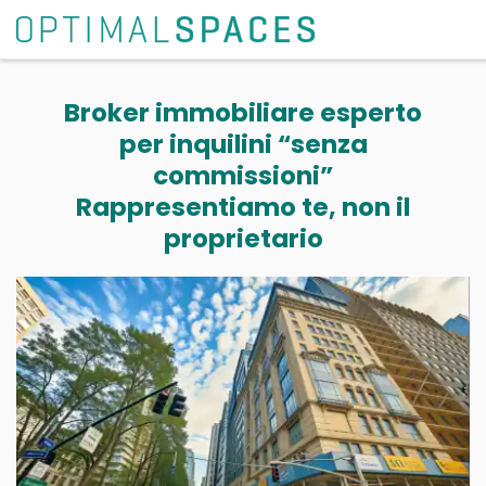
Broker immobiliare esperto
per inquilini “senza
commissioni”
Rappresentiamo te, non il
proprietario