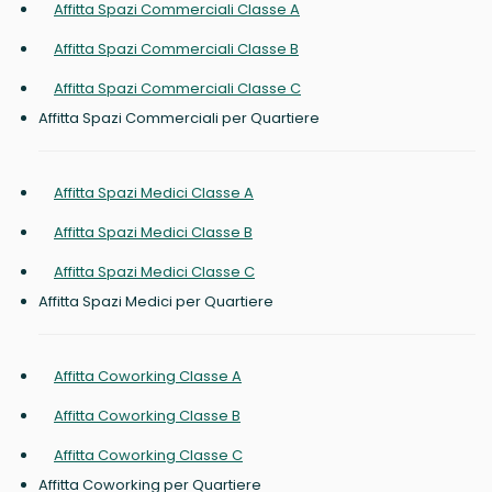
Affitta Spazi Commerciali Classe A
Affitta Spazi Commerciali Classe B
Affitta Spazi Commerciali Classe C
Affitta Spazi Commerciali per Quartiere
Affitta Spazi Medici Classe A
Affitta Spazi Medici Classe B
Affitta Spazi Medici Classe C
Affitta Spazi Medici per Quartiere
Affitta Coworking Classe A
Affitta Coworking Classe B
Affitta Coworking Classe C
Affitta Coworking per Quartiere