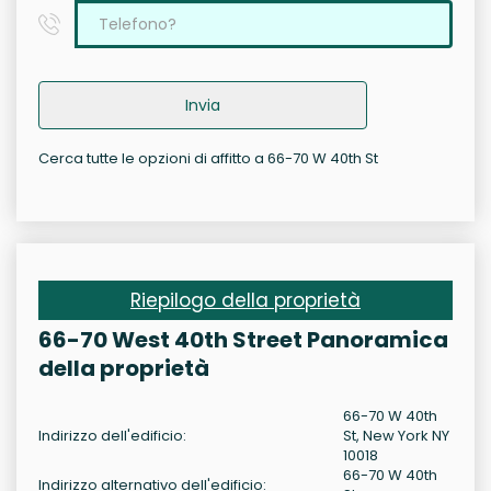
Invia
Cerca tutte le opzioni di affitto a 66-70 W 40th St
Riepilogo della proprietà
66-70 West 40th Street Panoramica
della proprietà
66-70 W 40th
Indirizzo dell'edificio:
St, New York NY
10018
66-70 W 40th
Indirizzo alternativo dell'edificio: