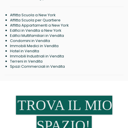
Affitta Scuola a New York
Affitta Scuola per Quartiere
Affitta Appartamenti a New York
Edifici in Vendita a New York
Edifici Multifamiliari in Vendita
Condomini in Vendita
Immobili Medici in Vendita
Hotel in Vendita
Immobili Industriali in Vendita
Terreni in Vendita
Spazi Commerciali in Vendita
TROVA IL MIO
SPAZIO!