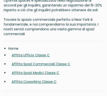
Optimal Spaces è specializzata nella negoziazione di
accordi per gli inquilini, garantendo un risparmio del 15-20%
rispetto a ciò che gli inquilini potrebbero ottenere da soli.
Trovare lo spazio commerciale perfetto a New York è
fondamentale, e noi comprendiamo la sua importanza. I
nostri servizi comprendono una vasta gamma di spazi
commerciali
Home
Affitta Ufficio Classe C
Affitta Spazi Commerciali Classe C
Affitta Spazi Medici Classe C
Affitta Coworking Classe C