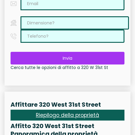
Invia
Cerca tutte le opzioni di affitto a 320 W 31st St
Affittare 320 West 31st Street
Riepilogo della proprietà
Affitto 320 West 31st Street
Panoramica della proprietà