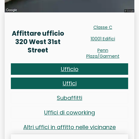
Classe C
Affittare ufficio
10001 Edifici
320 West 31st
Street
Penn
Plaza/Garment
Ufficio
Uffici
Subaffitti
Uffici di coworking
Altri uffici in affitto nelle vicinanze