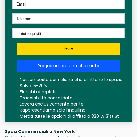
Invia
Programmare una chiamata
Nessun costo per i clienti che affittano lo spazio
Salva 15-20%
Elenchi completi
Tracciabilità consolidata
Lavora esclusivamente per te
Rappresentiamo solo l'Inquilino
Cerca tutte le opzioni di affitto a 320 W 31st St
Spazi Commerciali a New York