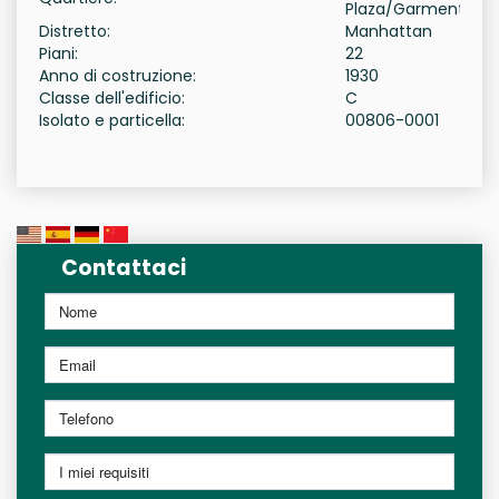
Plaza/Garment
Distretto:
Manhattan
Piani:
22
Anno di costruzione:
1930
Classe dell'edificio:
C
Isolato e particella:
00806-0001
Contattaci