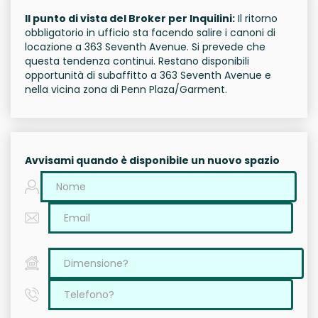
Il punto di vista del Broker per Inquilini:
Il ritorno
obbligatorio in ufficio sta facendo salire i canoni di
locazione a 363 Seventh Avenue. Si prevede che
questa tendenza continui. Restano disponibili
opportunità di subaffitto a 363 Seventh Avenue e
nella vicina zona di Penn Plaza/Garment.
Avvisami quando è disponibile un nuovo spazio