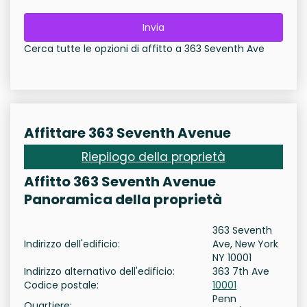
Invia
Cerca tutte le opzioni di affitto a 363 Seventh Ave
Affittare 363 Seventh Avenue
Riepilogo della proprietà
Affitto 363 Seventh Avenue
Panoramica della proprietà
363 Seventh
Indirizzo dell'edificio:
Ave, New York
NY 10001
Indirizzo alternativo dell'edificio:
363 7th Ave
Codice postale:
10001
Penn
Quartiere: