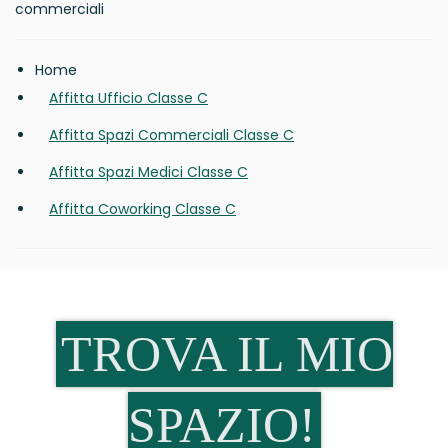
commerciali
Home
Affitta Ufficio Classe C
Affitta Spazi Commerciali Classe C
Affitta Spazi Medici Classe C
Affitta Coworking Classe C
TROVA IL MIO
SPAZIO!