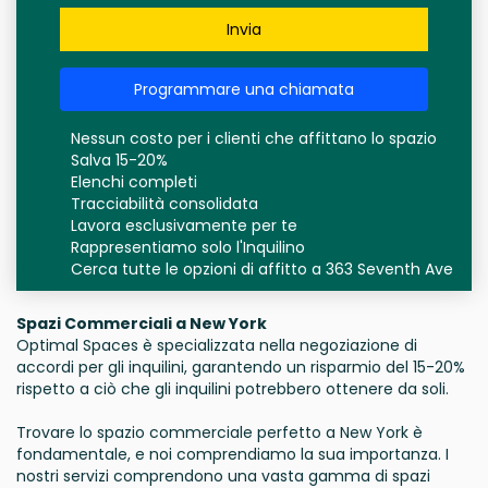
Invia
Programmare una chiamata
Nessun costo per i clienti che affittano lo spazio
Salva 15-20%
Elenchi completi
Tracciabilità consolidata
Lavora esclusivamente per te
Rappresentiamo solo l'Inquilino
Cerca tutte le opzioni di affitto a 363 Seventh Ave
Spazi Commerciali a New York
Optimal Spaces è specializzata nella negoziazione di
accordi per gli inquilini, garantendo un risparmio del 15-20%
rispetto a ciò che gli inquilini potrebbero ottenere da soli.
Trovare lo spazio commerciale perfetto a New York è
fondamentale, e noi comprendiamo la sua importanza. I
nostri servizi comprendono una vasta gamma di spazi