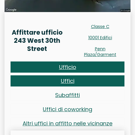
Classe C
Affittare ufficio
10001 Edifici
243 West 30th
Street
Penn
Plaza/Garment
Ufficio
Uffici
Subaffitti
Uffici di coworking
Altri uffici in affitto nelle vicinanze