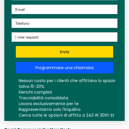
Invia
Programmare una chiamata
Nessun costo per i clienti che affittano lo spazio
Salva 15-20%
Elenchi completi
Tracciabilità consolidata
Lavora esclusivamente per te
Rappresentiamo solo l'Inquilino
Cerca tutte le opzioni di affitto a 243 W 30th St