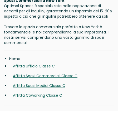
Spazi Commerciali a New York
Optimal Spaces è specializzata nella negoziazione di
accordi per gli inquilini, garantendo un risparmio del 15-20%
rispetto a ciò che gli inquilini potrebbero ottenere da soli.
Trovare lo spazio commerciale perfetto a New York è
fondamentale, e noi comprendiamo la sua importanza. I
nostri servizi comprendono una vasta gamma di spazi
commerciali
Home
Affitta Ufficio Classe C
Affitta Spazi Commerciali Classe C
Affitta Spazi Medici Classe C
Affitta Coworking Classe C