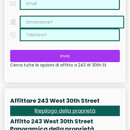
Invia
Cerca tutte le opzioni di affitto a 243 W 30th St
Affittare 243 West 30th Street
Riepilogo della proprietà
Affitto 243 West 30th Street
Panoramica della proprietà