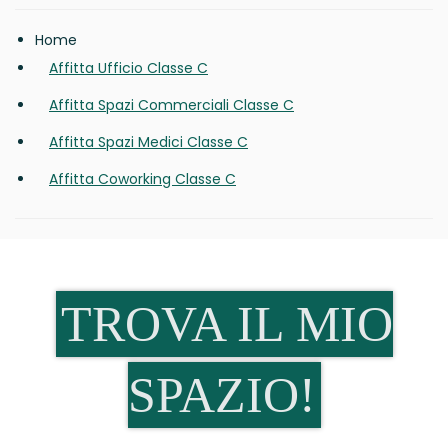
Home
Affitta Ufficio Classe C
Affitta Spazi Commerciali Classe C
Affitta Spazi Medici Classe C
Affitta Coworking Classe C
TROVA IL MIO
SPAZIO!