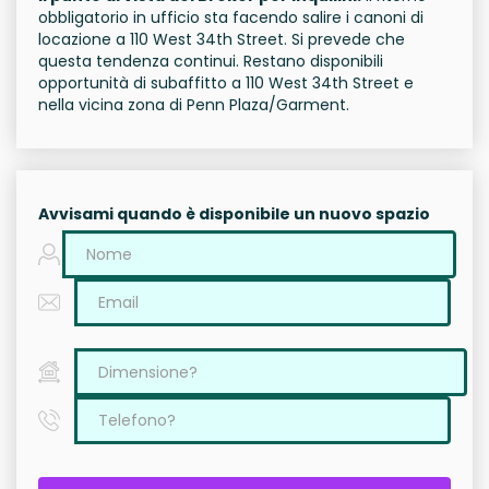
obbligatorio in ufficio sta facendo salire i canoni di
locazione a 110 West 34th Street. Si prevede che
questa tendenza continui. Restano disponibili
opportunità di subaffitto a 110 West 34th Street e
nella vicina zona di Penn Plaza/Garment.
Avvisami quando è disponibile un nuovo spazio