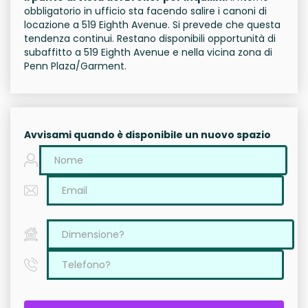
obbligatorio in ufficio sta facendo salire i canoni di
locazione a 519 Eighth Avenue. Si prevede che questa
tendenza continui. Restano disponibili opportunità di
subaffitto a 519 Eighth Avenue e nella vicina zona di
Penn Plaza/Garment.
Avvisami quando è disponibile un nuovo spazio