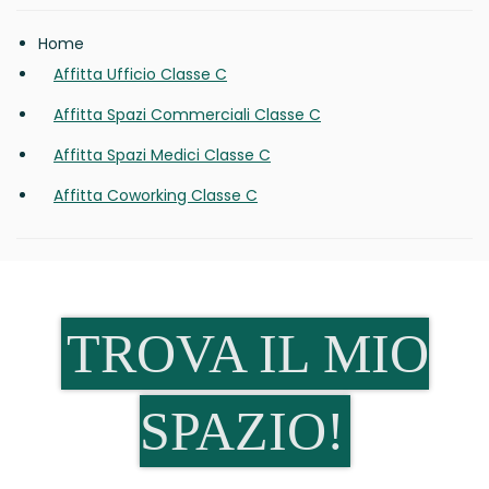
Home
Affitta Ufficio Classe C
Affitta Spazi Commerciali Classe C
Affitta Spazi Medici Classe C
Affitta Coworking Classe C
TROVA IL MIO
SPAZIO!