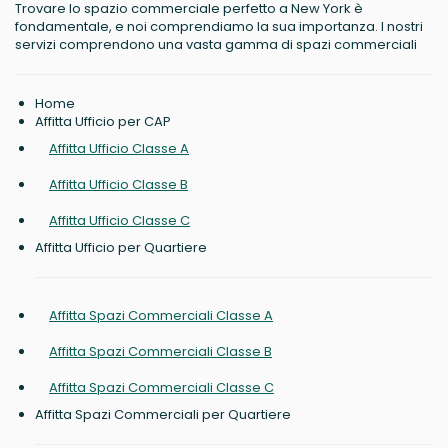
Trovare lo spazio commerciale perfetto a New York è
fondamentale, e noi comprendiamo la sua importanza. I nostri
servizi comprendono una vasta gamma di spazi commerciali
Home
Affitta Ufficio per CAP
Affitta Ufficio Classe A
Affitta Ufficio Classe B
Affitta Ufficio Classe C
Affitta Ufficio per Quartiere
Affitta Spazi Commerciali Classe A
Affitta Spazi Commerciali Classe B
Affitta Spazi Commerciali Classe C
Affitta Spazi Commerciali per Quartiere