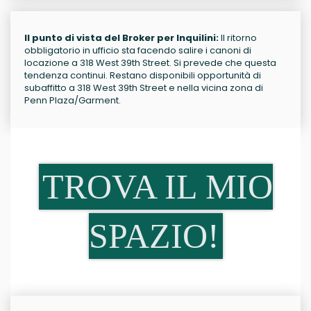
Il punto di vista del Broker per Inquilini:
Il ritorno
obbligatorio in ufficio sta facendo salire i canoni di
locazione a 318 West 39th Street. Si prevede che questa
tendenza continui. Restano disponibili opportunità di
subaffitto a 318 West 39th Street e nella vicina zona di
Penn Plaza/Garment.
TROVA IL MIO
SPAZIO!