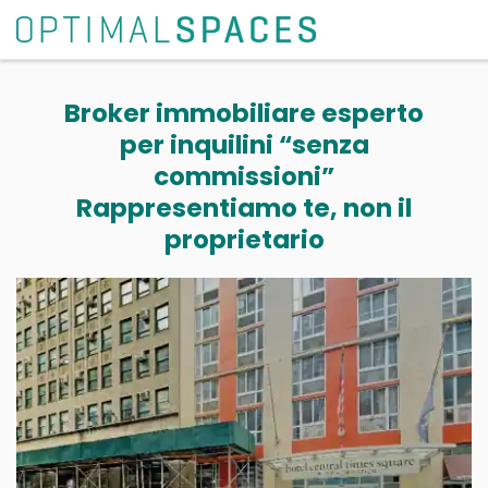
Broker immobiliare esperto
per inquilini “senza
commissioni”
Rappresentiamo te, non il
proprietario