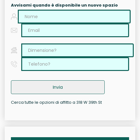
Avvisami quando è disponibile un nuovo spazio
Invia
Cerca tutte le opzioni di affitto a 318 W 39th St