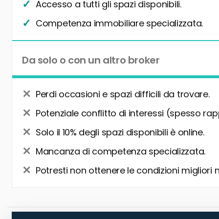
Accesso a tutti gli spazi disponibili.
Competenza immobiliare specializzata.
Da solo o con un altro broker
Perdi occasioni e spazi difficili da trovare.
Potenziale conflitto di interessi (spesso rap
Solo il 10% degli spazi disponibili è online.
Mancanza di competenza specializzata.
Potresti non ottenere le condizioni migliori 