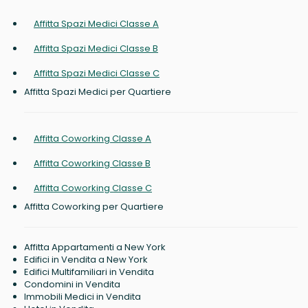
Affitta Spazi Medici Classe A
Affitta Spazi Medici Classe B
Affitta Spazi Medici Classe C
Affitta Spazi Medici per Quartiere
Affitta Coworking Classe A
Affitta Coworking Classe B
Affitta Coworking Classe C
Affitta Coworking per Quartiere
Affitta Appartamenti a New York
Edifici in Vendita a New York
Edifici Multifamiliari in Vendita
Condomini in Vendita
Immobili Medici in Vendita