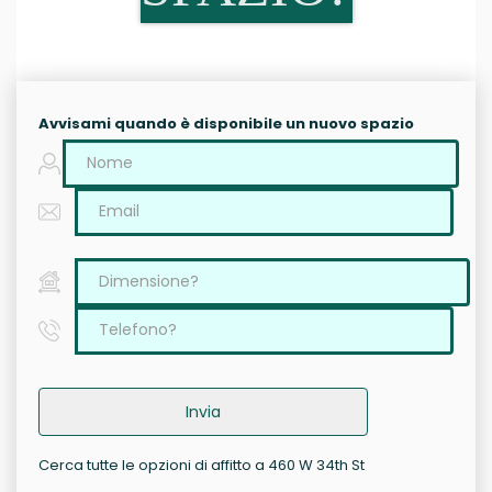
Avvisami quando è disponibile un nuovo spazio
Invia
Cerca tutte le opzioni di affitto a 460 W 34th St