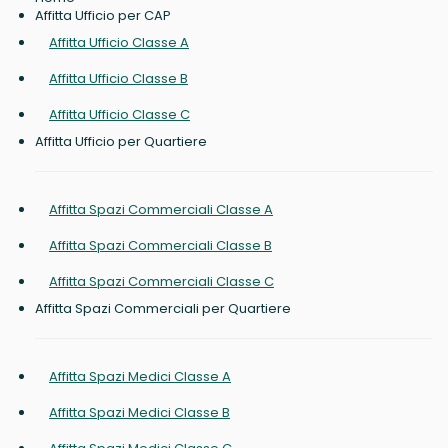
Affitta Ufficio per CAP
Affitta Ufficio Classe A
Affitta Ufficio Classe B
Affitta Ufficio Classe C
Affitta Ufficio per Quartiere
Affitta Spazi Commerciali Classe A
Affitta Spazi Commerciali Classe B
Affitta Spazi Commerciali Classe C
Affitta Spazi Commerciali per Quartiere
Affitta Spazi Medici Classe A
Affitta Spazi Medici Classe B