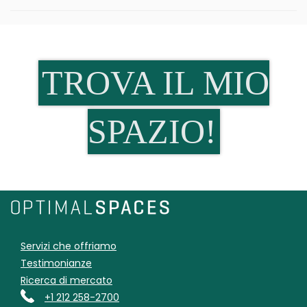
TROVA IL MIO
SPAZIO!
Servizi che offriamo
Testimonianze
Ricerca di mercato
+1 212 258-2700