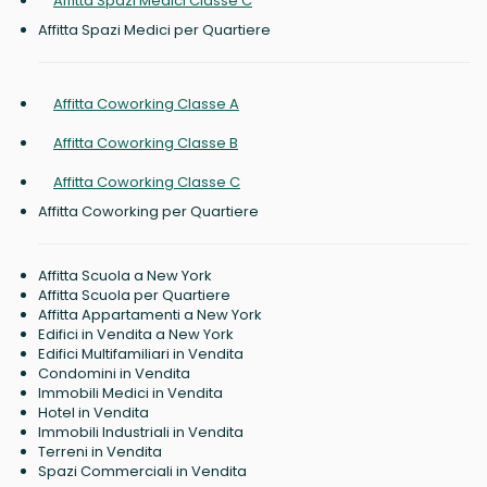
Affitta Spazi Medici Classe C
Affitta Spazi Medici per Quartiere
Affitta Coworking Classe A
Affitta Coworking Classe B
Affitta Coworking Classe C
Affitta Coworking per Quartiere
Affitta Scuola a New York
Affitta Scuola per Quartiere
Affitta Appartamenti a New York
Edifici in Vendita a New York
Edifici Multifamiliari in Vendita
Condomini in Vendita
Immobili Medici in Vendita
Hotel in Vendita
Immobili Industriali in Vendita
Terreni in Vendita
Spazi Commerciali in Vendita