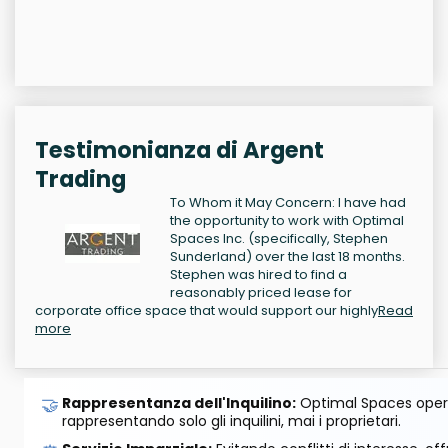
Testimonianza di Argent
Trading
To Whom it May Concern: I have had
the opportunity to work with Optimal
Spaces Inc. (specifically, Stephen
Sunderland) over the last 18 months.
Stephen was hired to find a
reasonably priced lease for
corporate office space that would support our highly
Read
more
🤝
Rappresentanza dell'Inquilino:
Optimal Spaces opera
rappresentando solo gli inquilini, mai i proprietari.