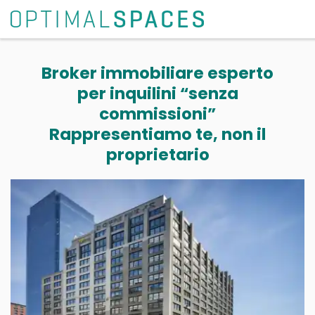
Broker immobiliare esperto
per inquilini “senza
commissioni”
Rappresentiamo te, non il
proprietario