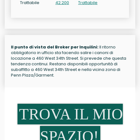
Trattabile
42.200
Trattabile
Il punto di vista del Broker per Inquilini:
Il ritorno
obbligatorio in ufficio sta facendo salire i canoni di
locazione a 460 West 34th Street. Si prevede che questa
tendenza continui. Restano disponibili opportunità di
subaffitto a 460 West 34th Street e nella vicina zona di
Penn Plaza/Garment.
TROVA IL MIO
SPAZIO!